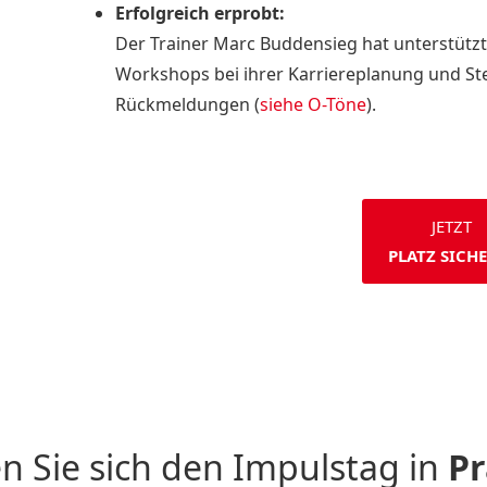
Erfolgreich erprobt:
Der Trainer Marc Buddensieg hat unterstützt
Workshops bei ihrer Karriereplanung und Ste
Rückmeldungen (
siehe O-Töne
).
JETZT
PLATZ SICH
 Sie sich den Impulstag in
Pr