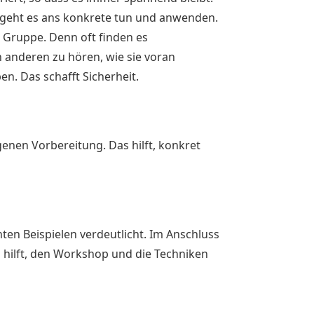
 geht es ans konkrete tun und anwenden.
 Gruppe. Denn oft finden es
 anderen zu hören, wie sie voran
. Das schafft Sicherheit.
genen Vorbereitung. Das hilft, konkret
chten Beispielen verdeutlicht. Im Anschluss
as hilft, den Workshop und die Techniken