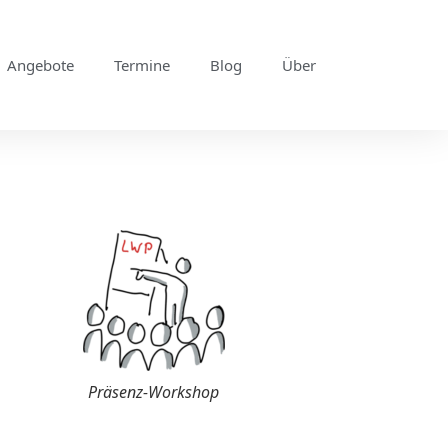
Angebote
Termine
Blog
Über
Präsenz-Workshop