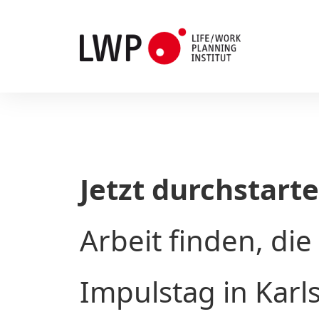
Jetzt durchstarte
Arbeit finden, die 
Impulstag in Karl