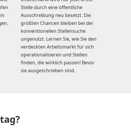
üfen
Stelle durch eine öffentliche
 in
Ausschreibung neu besetzt. Die
gen.
größten Chancen bleiben bei der
konventionellen Stellensuche
ungenutzt. Lernen Sie, wie Sie den
verdeckten Arbeitsmarkt für sich
operationalisieren und Stellen
finden, die wirklich passen! Bevor
sie ausgeschrieben sind.
tag?