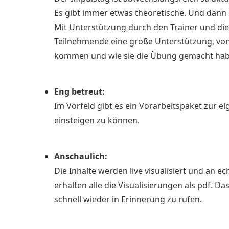
Es gibt immer etwas theoretische. Und dann
Mit Unterstützung durch den Trainer und die
Teilnehmende eine große Unterstützung, von
kommen und wie sie die Übung gemacht haben
Eng betreut:
Im Vorfeld gibt es ein Vorarbeitspaket zur ei
einsteigen zu können.
Anschaulich:
Die Inhalte werden live visualisiert und an e
erhalten alle die Visualisierungen als pdf. D
schnell wieder in Erinnerung zu rufen.