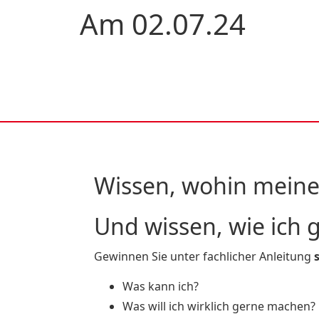
Am 02.07.24
Wissen, wohin meine 
Und wissen, wie ich
Gewinnen Sie unter fachlicher Anleitung
Was kann ich?
Was will ich wirklich gerne machen?