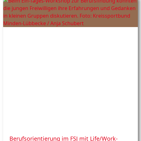
Berufsorientierung im FSJ mit Life/Work-