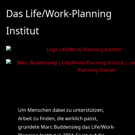
Das Life/Work-Planning
Institut
Um Menschen dabei zu unterstützen,
Arbeit zu finden, die wirklich passt,
gründete Marc Buddensieg das Life/Work-