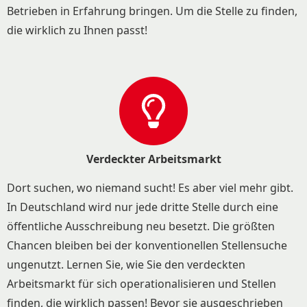
Betrieben in Erfahrung bringen. Um die Stelle zu finden,
die wirklich zu Ihnen passt!
Verdeckter Arbeitsmarkt
Dort suchen, wo niemand sucht! Es aber viel mehr gibt.
In Deutschland wird nur jede dritte Stelle durch eine
öffentliche Ausschreibung neu besetzt. Die größten
Chancen bleiben bei der konventionellen Stellensuche
ungenutzt. Lernen Sie, wie Sie den verdeckten
Arbeitsmarkt für sich operationalisieren und Stellen
finden, die wirklich passen! Bevor sie ausgeschrieben