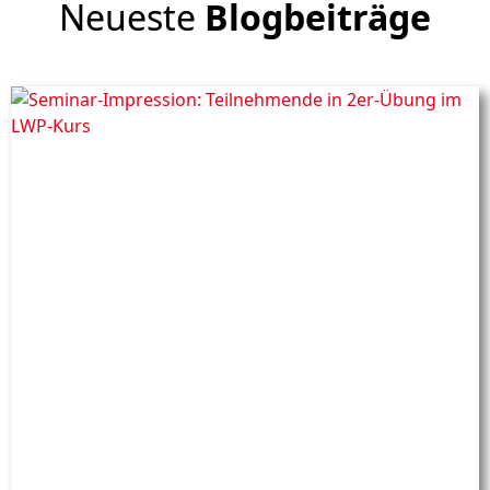
Neueste
Blogbeiträge