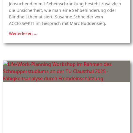
Jobsuchenden mit Seheinschränkung besteht zusätzlich
die Unsicherheit, wie man eine Sehbehinderung oder
Blindheit thematisiert. Susanne Schneider vom
ACCESS@KIT im Gespräch mit Marc Buddensieg.
Weiterlesen ...