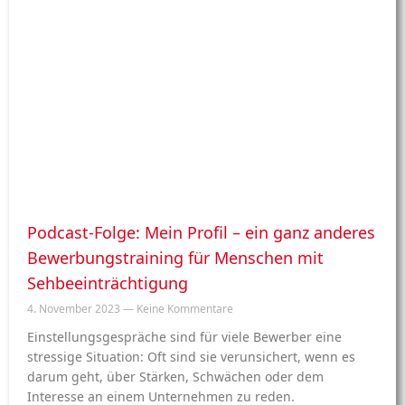
Podcast-Folge: Mein Profil – ein ganz anderes
Bewerbungstraining für Menschen mit
Sehbeeinträchtigung
4. November 2023
Keine Kommentare
Einstellungsgespräche sind für viele Bewerber eine
stressige Situation: Oft sind sie verunsichert, wenn es
darum geht, über Stärken, Schwächen oder dem
Interesse an einem Unternehmen zu reden.