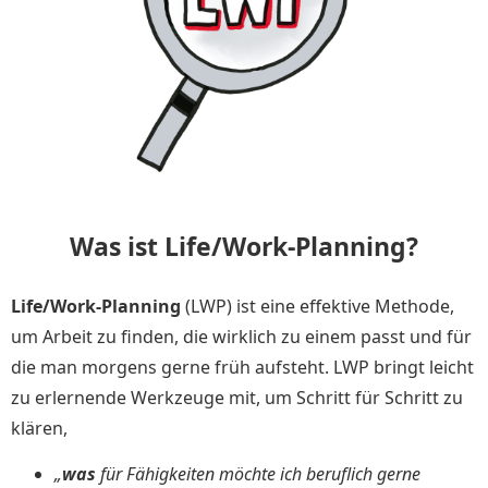
Was ist Life/Work-Planning?
Life/Work-Planning
(LWP) ist eine effektive Methode,
um Arbeit zu finden, die wirklich zu einem passt und für
die man morgens gerne früh aufsteht. LWP bringt leicht
zu erlernende Werkzeuge mit, um Schritt für Schritt zu
klären,
„
was
für Fähigkeiten möchte ich beruflich gerne