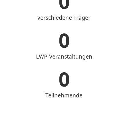
0
verschiedene Träger
0
LWP-Veranstaltungen
0
Teilnehmende