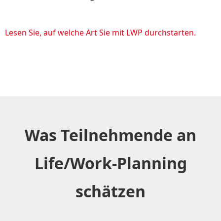
Lesen Sie, auf welche Art Sie mit LWP durchstarten.
Was Teilnehmende an
Life/Work-Planning
schätzen