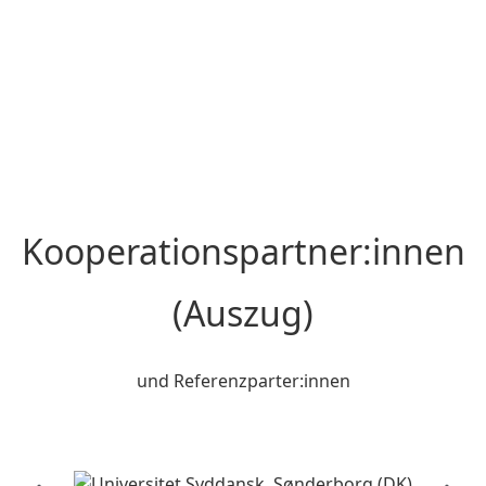
Kooperationspartner:innen
(Auszug)
und Referenzparter:innen