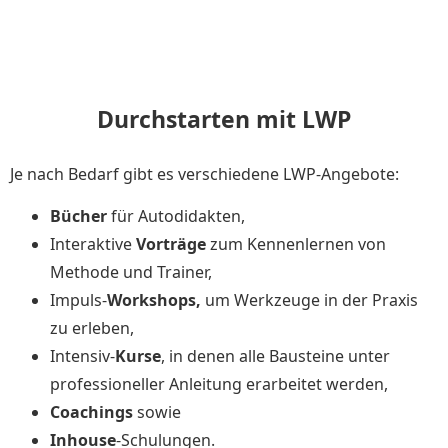
Durchstarten mit LWP
Je nach Bedarf gibt es verschiedene LWP-Angebote:
Bücher
für Autodidakten,
Interaktive
Vorträge
zum Kennenlernen von
Methode und Trainer,
Impuls-
Workshops,
um Werkzeuge in der Praxis
zu erleben,
Intensiv-
Kurse
, in denen alle Bausteine unter
professioneller Anleitung erarbeitet werden,
Coachings
sowie
Inhouse
-Schulungen.