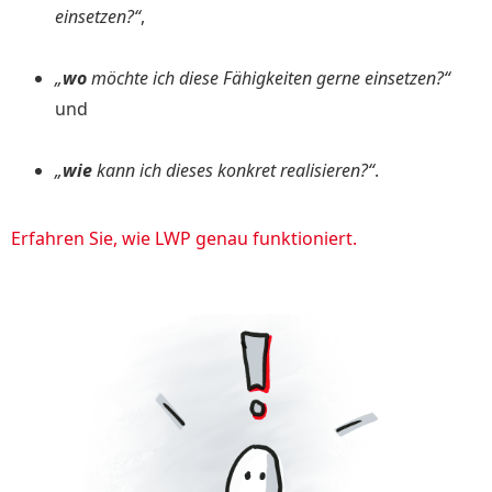
einsetzen?“
,
„
wo
möchte ich diese Fähigkeiten gerne einsetzen?“
und
„
wie
kann ich dieses konkret realisieren?“
.
Erfahren Sie, wie LWP genau funktioniert.