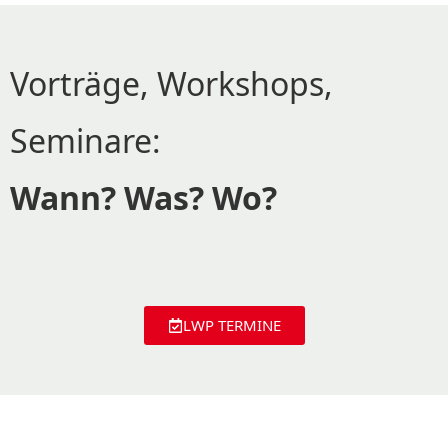
Vorträge, Workshops,
Seminare:
Wann? Was? Wo?
LWP TERMINE