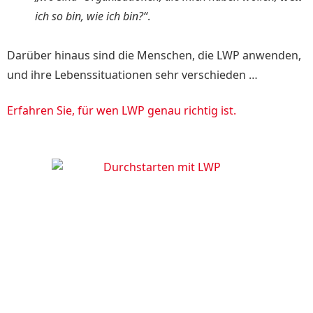
ich so bin, wie ich bin?“
.
Darüber hinaus sind die Menschen, die LWP anwenden,
und ihre Lebenssituationen sehr verschieden …
Erfahren Sie, für wen LWP genau richtig ist.