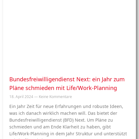
Bundesfreiwilligendienst Next: ein Jahr zum
Pläne schmieden mit Life/Work-Planning
18. April 2024
Keine Kommentare
Ein Jahr Zeit für neue Erfahrungen und robuste Ideen,
was ich danach wirklich machen will. Das bietet der
Bundesfreiwilligendienst (BFD) Next. Um Pläne zu
schmieden und am Ende Klarheit zu haben, gibt
Life/Work-Planning in dem Jahr Struktur und unterstützt