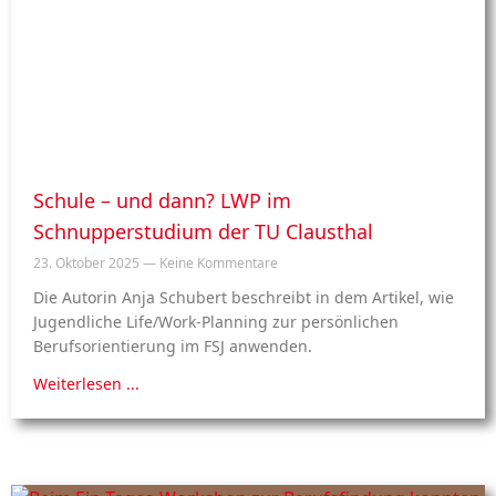
Schule – und dann? LWP im
Schnupperstudium der TU Clausthal
23. Oktober 2025
Keine Kommentare
Die Autorin Anja Schubert beschreibt in dem Artikel, wie
Jugendliche Life/Work-Planning zur persönlichen
Berufsorientierung im FSJ anwenden.
Weiterlesen ...