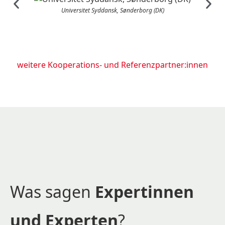
Universitet Syddansk, Sønderborg (DK)
weitere Kooperations- und Referenzpartner:innen
Was sagen
Expertinnen
und Experten
?