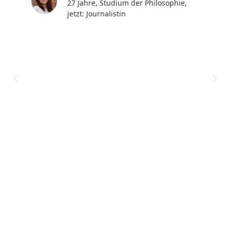
27 Jahre, Studium der Philosophie,
jetzt: Journalistin