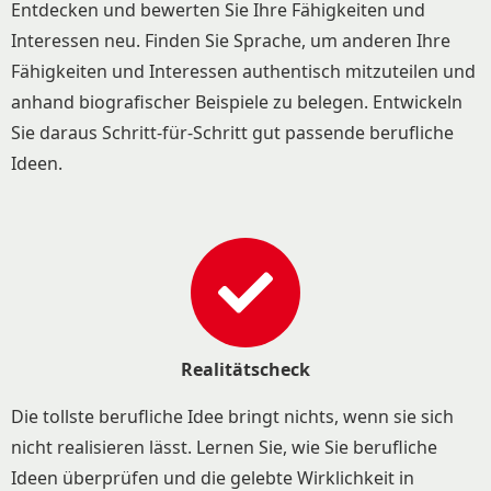
Entdecken und bewerten Sie Ihre Fähigkeiten und
Interessen neu. Finden Sie Sprache, um anderen Ihre
Fähigkeiten und Interessen authentisch mitzuteilen und
anhand biografischer Beispiele zu belegen. Entwickeln
Sie daraus Schritt-für-Schritt gut passende berufliche
Ideen.
Realitätscheck
Die tollste berufliche Idee bringt nichts, wenn sie sich
nicht realisieren lässt. Lernen Sie, wie Sie berufliche
Ideen überprüfen und die gelebte Wirklichkeit in