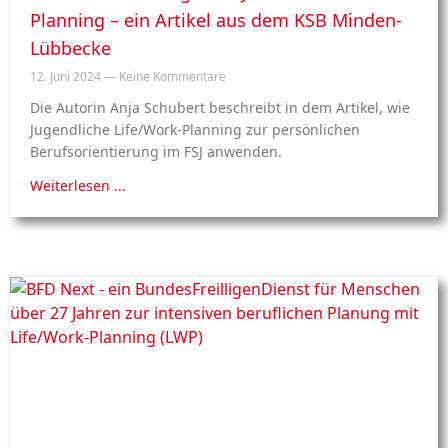
Planning – ein Artikel aus dem KSB Minden-
Lübbecke
12. Juni 2024
Keine Kommentare
Die Autorin Anja Schubert beschreibt in dem Artikel, wie
Jugendliche Life/Work-Planning zur persönlichen
Berufsorientierung im FSJ anwenden.
Weiterlesen ...