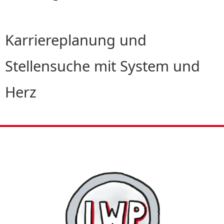
Karriereplanung und
Stellensuche mit System und
Herz