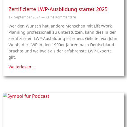
Zertifizierte LWP-Ausbildung startet 2025
17. September 2024
Keine Kommentare
Wer den Wunsch hat, andere Menschen mit Life/Work-
Planning professionell zu unterstützen, kann dies in der
zertifizierten LWP-Ausbildung erlernen. Geleitet von John
Webb, der LWP in den 1990er Jahren nach Deutschland
brachte und weltweit als der erfahrenste LWP-Experte
gilt.
Weiterlesen ...