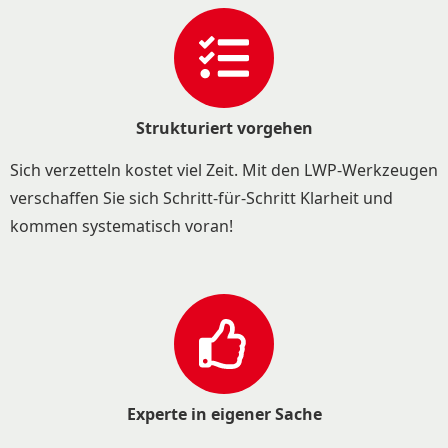
Strukturiert vorgehen
Sich verzetteln kostet viel Zeit. Mit den LWP-Werkzeugen
verschaffen Sie sich Schritt-für-Schritt Klarheit und
kommen systematisch voran!
Experte in eigener Sache