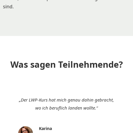
sind.
Was sagen Teilnehmende?
„Der LWP-Kurs hat mich genau dahin gebracht,
wo ich beruflich landen wollte.“
Karina