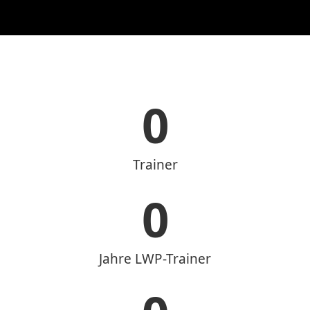
0
Trainer
0
Jahre LWP-Trainer