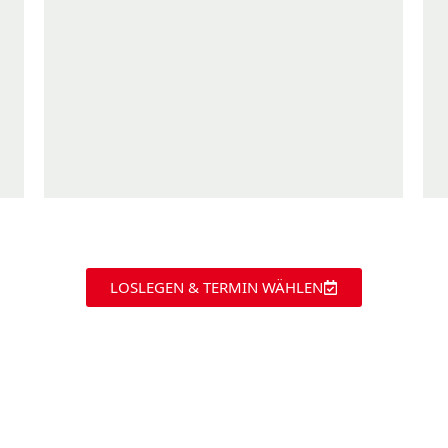
LOSLEGEN & TERMIN WÄHLEN