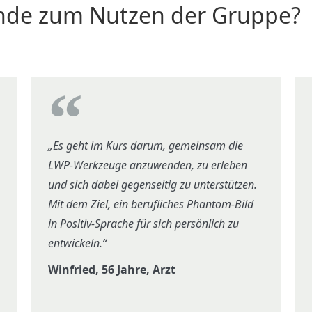
nde zum Nutzen der Gruppe?
„Es geht im Kurs darum, gemeinsam die
LWP-Werkzeuge anzuwenden, zu erleben
und sich dabei gegenseitig zu unterstützen.
Mit dem Ziel, ein berufliches Phantom-Bild
in Positiv-Sprache für sich persönlich zu
entwickeln.“
Winfried, 56 Jahre, Arzt