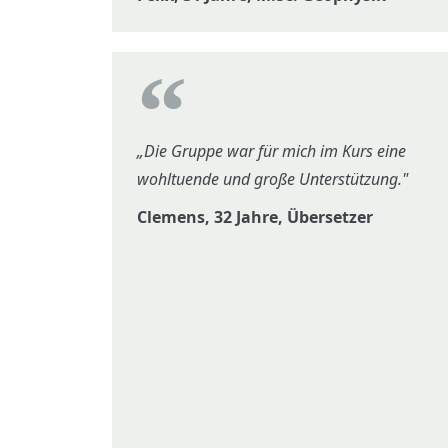
„Die Gruppe war für mich im Kurs eine
wohltuende und große Unterstützung."
Clemens, 32 Jahre, Übersetzer