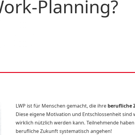
/Work-Planning?
LWP ist für Menschen gemacht, die ihre
berufliche
Diese eigene Motivation und Entschlossenheit sind
wirklich nützlich werden kann. Teilnehmende haben 
berufliche Zukunft systematisch angehen!