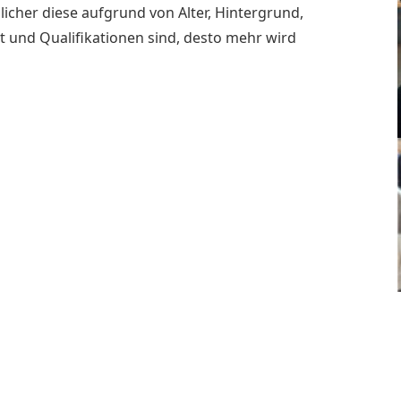
icher diese aufgrund von Alter, Hintergrund,
t und Qualifikationen sind, desto mehr wird