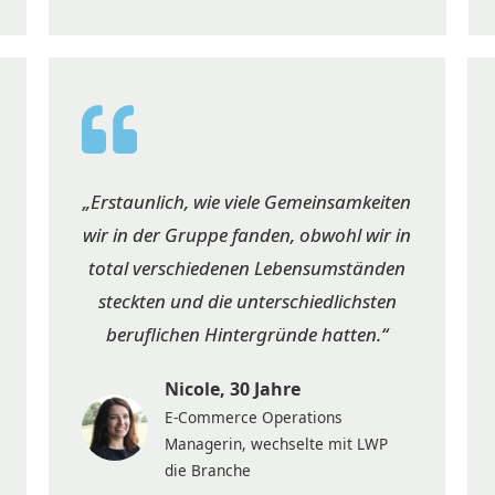
„Erstaunlich, wie viele Gemeinsamkeiten
wir in der Gruppe fanden, obwohl wir in
total verschiedenen Lebensumständen
steckten und die unterschiedlichsten
beruflichen Hintergründe hatten.“
Nicole, 30 Jahre
E-Commerce Operations
Managerin, wechselte mit LWP
die Branche