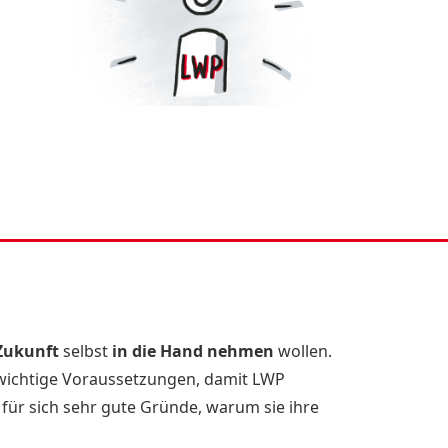
 Zukunft
selbst
in die Hand nehmen
wollen.
 wichtige Voraussetzungen, damit LWP
für sich sehr gute Gründe, warum sie ihre