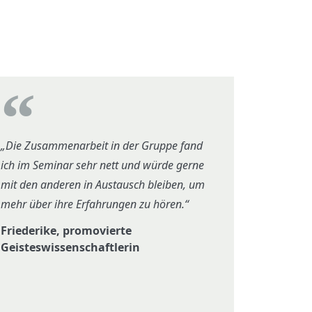
„Die Zusammenarbeit in der Gruppe fand
ich im Seminar sehr nett und würde gerne
mit den anderen in Austausch bleiben, um
mehr über ihre Erfahrungen zu hören.“
Friederike, promovierte
Geisteswissenschaftlerin