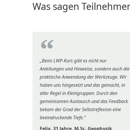
Was sagen Teilnehme
„Beim LWP-Kurs gibt es nicht nur
Anleitungen und Hinweise, sondern auch die
praktische Anwendung der Werkzeuge. Wir
haben uns hingesetzt und das gemacht, in
aller Regel in Kleingruppen. Durch den
gemeinsamen Austausch und das Feedback
bekam der Grad der Selbstreflexion eine
beeindruckende Tiefe.“
Felix, 31 Jahre, M.Sc. Geophysik