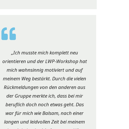
„Ich musste mich komplett neu
orientieren und der LWP-Workshop hat
mich wahnsinnig motiviert und auf
meinem Weg bestärkt. Durch die vielen
Rückmeldungen von den anderen aus
der Gruppe merkte ich, dass bei mir
beruflich doch noch etwas geht. Das
war für mich wie Balsam, nach einer
langen und leidvollen Zeit bei meinem