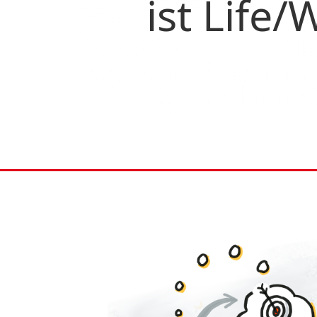
ist Life