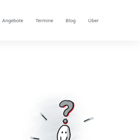
Angebote
Termine
Blog
Über