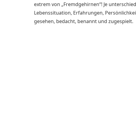
extrem von „Fremdgehirnen“! Je unterschiedl
Lebenssituation, Erfahrungen, Persönlichkei
gesehen, bedacht, benannt und zugespielt.