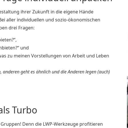
staltung ihrer Zukunft in die eigene Hände
ei aller individuellen und sozio-ökonomischen
ben drei Fragen:
ieten?“,
anbieten?“ und
was zu meinen Vorstellungen von Arbeit und Leben
in, anderen geht es ähnlich und die Anderen legen (auch)
ls Turbo
 Gruppen! Denn die LWP-Werkzeuge profitieren