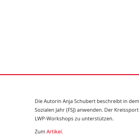
Die Autorin Anja Schubert beschreibt in dem
Sozialen Jahr (FSJ) anwenden. Der Kreisspor
LWP-Workshops zu unterstützen.
Zum
Artikel.