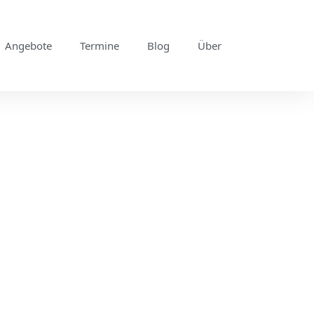
Angebote
Termine
Blog
Über