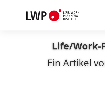
Life/Work-P
Ein Artikel v