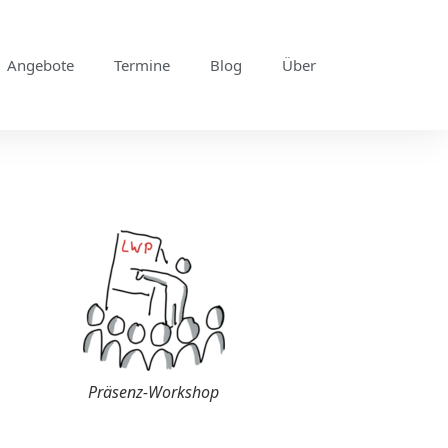
Angebote
Termine
Blog
Über
Präsenz-Workshop