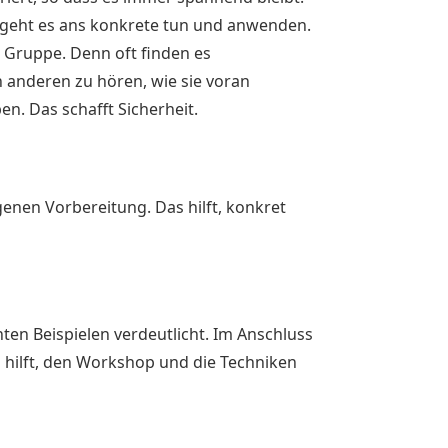
 geht es ans konkrete tun und anwenden.
 Gruppe. Denn oft finden es
 anderen zu hören, wie sie voran
. Das schafft Sicherheit.
genen Vorbereitung. Das hilft, konkret
chten Beispielen verdeutlicht. Im Anschluss
as hilft, den Workshop und die Techniken