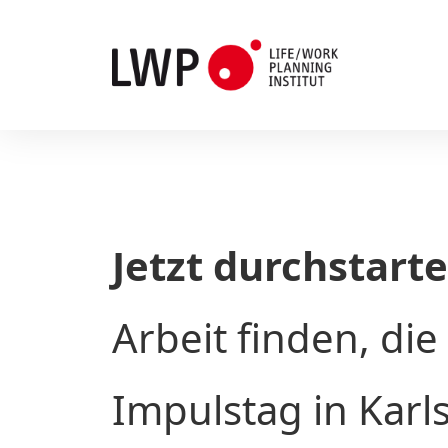
Jetzt durchstarte
Arbeit finden, die 
Impulstag in Karl