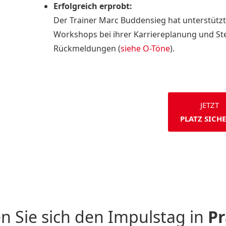
Erfolgreich erprobt:
Der Trainer Marc Buddensieg hat unterstützt
Workshops bei ihrer Karriereplanung und Ste
Rückmeldungen (
siehe O-Töne
).
JETZT
PLATZ SICH
 Sie sich den Impulstag in
Pr