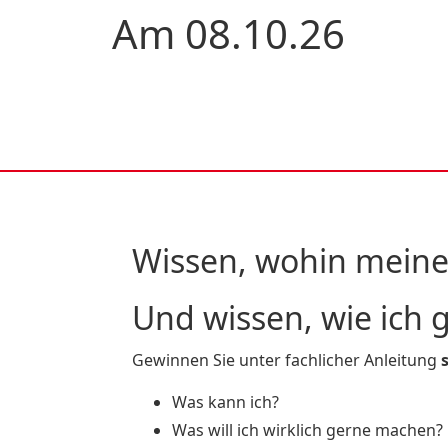
Am 08.10.26
Wissen, wohin meine 
Und wissen, wie ich
Gewinnen Sie unter fachlicher Anleitung
Was kann ich?
Was will ich wirklich gerne machen?