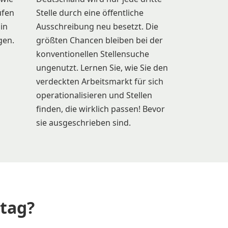
üfen
Stelle durch eine öffentliche
 in
Ausschreibung neu besetzt. Die
gen.
größten Chancen bleiben bei der
konventionellen Stellensuche
ungenutzt. Lernen Sie, wie Sie den
verdeckten Arbeitsmarkt für sich
operationalisieren und Stellen
finden, die wirklich passen! Bevor
sie ausgeschrieben sind.
tag?