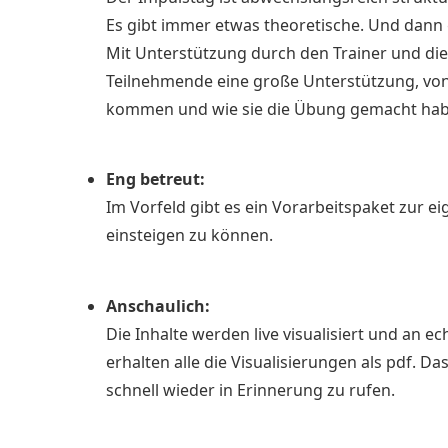
Es gibt immer etwas theoretische. Und dann
Mit Unterstützung durch den Trainer und die
Teilnehmende eine große Unterstützung, von
kommen und wie sie die Übung gemacht haben
Eng betreut:
Im Vorfeld gibt es ein Vorarbeitspaket zur ei
einsteigen zu können.
Anschaulich:
Die Inhalte werden live visualisiert und an e
erhalten alle die Visualisierungen als pdf. D
schnell wieder in Erinnerung zu rufen.