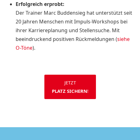
Erfolgreich erprobt:
Der Trainer Marc Buddensieg hat unterstützt seit
20 Jahren Menschen mit Impuls-Workshops bei
ihrer Karriereplanung und Stellensuche. Mit
beeindruckend positiven Rückmeldungen (
siehe
O-Töne
).
JETZT
PLATZ SICHERN
!