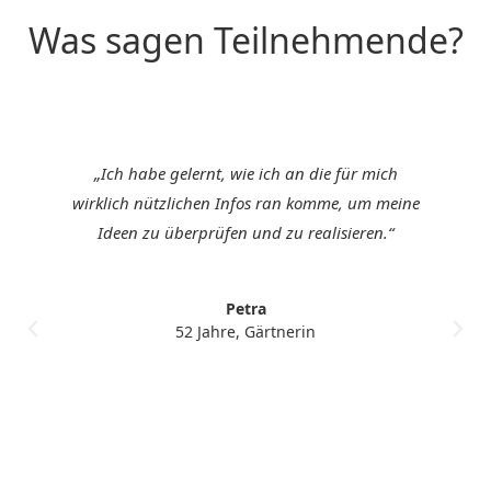
Was sagen Teilnehmende?
„Ich habe gelernt, wie ich an die für mich
wirklich nützlichen Infos ran komme, um meine
Ideen zu überprüfen und zu realisieren.“
Petra
52 Jahre, Gärtnerin