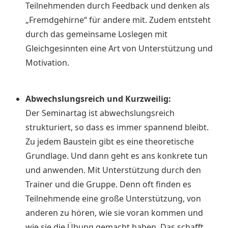
Teilnehmenden durch Feedback und denken als
„Fremdgehirne“ für andere mit. Zudem entsteht
durch das gemeinsame Loslegen mit
Gleichgesinnten eine Art von Unterstützung und
Motivation.
Abwechslungsreich und Kurzweilig:
Der Seminartag ist abwechslungsreich
strukturiert, so dass es immer spannend bleibt.
Zu jedem Baustein gibt es eine theoretische
Grundlage. Und dann geht es ans konkrete tun
und anwenden. Mit Unterstützung durch den
Trainer und die Gruppe. Denn oft finden es
Teilnehmende eine große Unterstützung, von
anderen zu hören, wie sie voran kommen und
wie sie die Übung gemacht haben. Das schafft