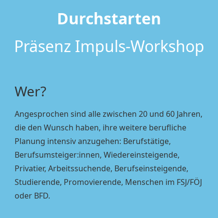
Durchstarten
Präsenz Impuls-Workshop
Wer?
Angesprochen sind alle zwischen 20 und 60 Jahren,
die den Wunsch haben, ihre weitere berufliche
Planung intensiv anzugehen: Berufstätige,
Berufsumsteiger:innen, Wiedereinsteigende,
Privatier, Arbeitssuchende, Berufseinsteigende,
Studierende, Promovierende, Menschen im FSJ/FÖJ
oder BFD.