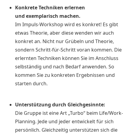
Konkrete Techniken erlernen
und exemplarisch machen.
Im Impuls-Workshop wird es konkret! Es gibt
etwas Theorie, aber diese wenden wir auch
konkret an. Nicht nur Grübeln und Theorie,
sondern Schritt-für-Schritt voran kommen. Die
erlernten Techniken können Sie im Anschluss
selbständig und nach Bedarf anwenden. So
kommen Sie zu konkreten Ergebnissen und
starten durch.
Unterstützung durch Gleichgesinnte:
Die Gruppe ist eine Art „Turbo“ beim Life/Work-
Planning. Jede und jeder entwickelt für sich
persönlich. Gleichzeitig unterstützen sich die