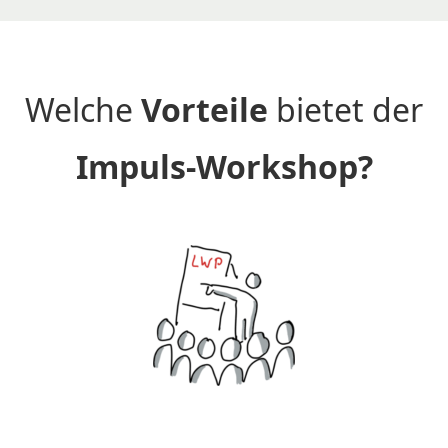
Welche
Vorteile
bietet der
Impuls-Workshop?