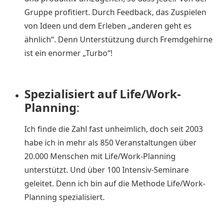
Gruppe profitiert. Durch Feedback, das Zuspielen
von Ideen und dem Erleben „anderen geht es
ähnlich“. Denn Unterstützung durch Fremdgehirne
ist ein enormer „Turbo“!
Spezialisiert auf Life/Work-
Planning
:
Ich finde die Zahl fast unheimlich, doch seit 2003
habe ich in mehr als 850 Veranstaltungen über
20.000 Menschen mit Life/Work-Planning
unterstützt. Und über 100 Intensiv-Seminare
geleitet. Denn ich bin auf die Methode Life/Work-
Planning spezialisiert.