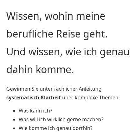
Wissen, wohin meine
berufliche Reise geht.
Und wissen, wie ich genau
dahin komme.
Gewinnen Sie unter fachlicher Anleitung
systematisch Klarheit
über komplexe Themen:
Was kann ich?
Was will ich wirklich gerne machen?
Wie komme ich genau dorthin?