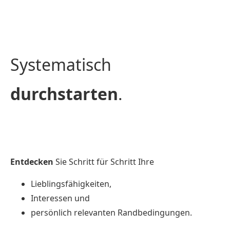
Systematisch
durchstarten
.
Entdecken
Sie Schritt für Schritt Ihre
Lieblingsfähigkeiten,
Interessen und
persönlich relevanten Randbedingungen.