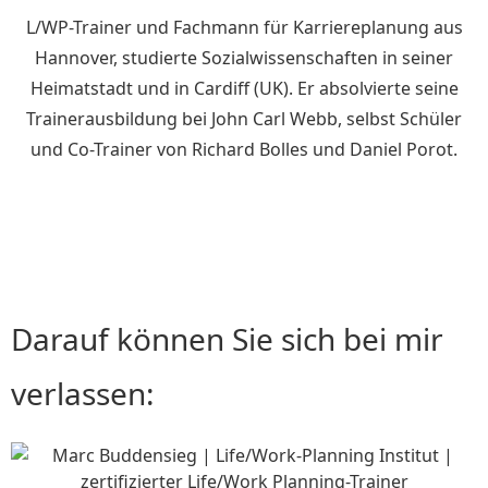
L/WP-Trainer und Fachmann für Karriereplanung aus
Hannover, studierte Sozialwissenschaften in seiner
Heimatstadt und in Cardiff (UK). Er absolvierte seine
Trainerausbildung bei John Carl Webb, selbst Schüler
und Co-Trainer von Richard Bolles und Daniel Porot.
Darauf können Sie sich bei mir
verlassen: