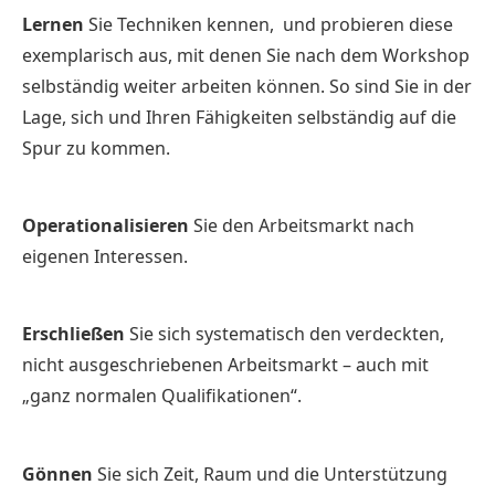
Lernen
Sie Techniken kennen, und probieren diese
exemplarisch aus, mit denen Sie nach dem Workshop
selbständig weiter arbeiten können. So sind Sie in der
Lage, sich und Ihren Fähigkeiten selbständig auf die
Spur zu kommen.
Operationalisieren
Sie den Arbeitsmarkt nach
eigenen Interessen.
Erschließen
Sie sich systematisch den verdeckten,
nicht ausgeschriebenen Arbeitsmarkt – auch mit
„ganz normalen Qualifikationen“.
Gönnen
Sie sich Zeit, Raum und die Unterstützung