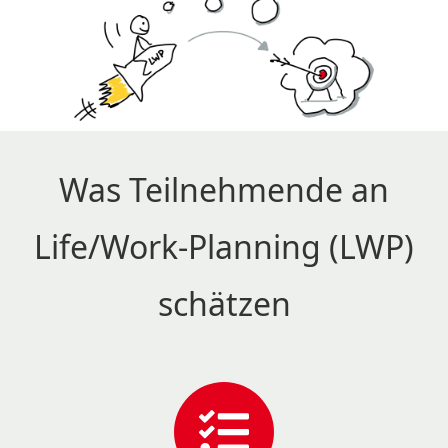
Was Teilnehmende an
Life/Work-Planning (LWP)
schätzen