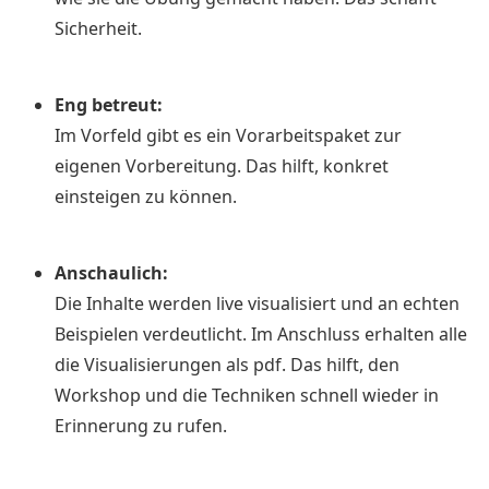
Sicherheit.
Eng betreut:
Im Vorfeld gibt es ein Vorarbeitspaket zur
eigenen Vorbereitung. Das hilft, konkret
einsteigen zu können.
Anschaulich:
Die Inhalte werden live visualisiert und an echten
Beispielen verdeutlicht. Im Anschluss erhalten alle
die Visualisierungen als pdf. Das hilft, den
Workshop und die Techniken schnell wieder in
Erinnerung zu rufen.