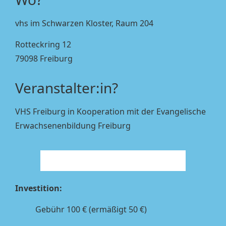
vhs im Schwarzen Kloster, Raum 204
Rotteckring 12
79098 Freiburg
Veranstalter:in?
VHS Freiburg in Kooperation mit der Evangelische
Erwachsenenbildung Freiburg
Investition:
Gebühr 100 € (ermäßigt 50 €)