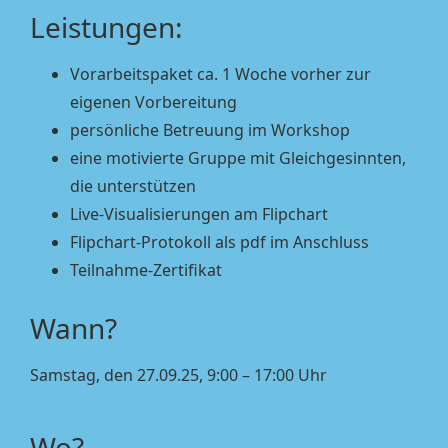
Leistungen:
Vorarbeitspaket ca. 1 Woche vorher zur
eigenen Vorbereitung
persönliche Betreuung im Workshop
eine motivierte Gruppe mit Gleichgesinnten,
die unterstützen
Live-Visualisierungen am Flipchart
Flipchart-Protokoll als pdf im Anschluss
Teilnahme-Zertifikat
Wann?
Samstag, den 27.09.25, 9:00 – 17:00 Uhr
Wo?