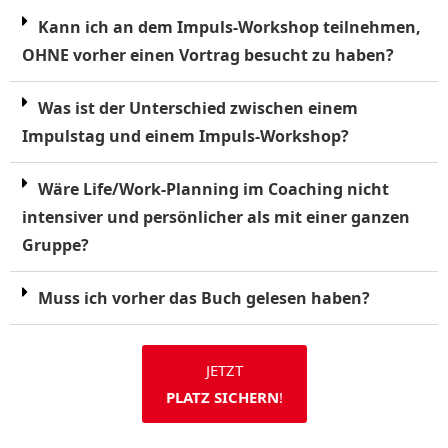
Kann ich an dem Impuls-Workshop teilnehmen,
OHNE vorher einen Vortrag besucht zu haben?
Was ist der Unterschied zwischen einem
Impulstag und einem Impuls-Workshop?
Wäre Life/Work-Planning im Coaching nicht
intensiver und persönlicher als mit einer ganzen
Gruppe?
Muss ich vorher das Buch gelesen haben?
JETZT
PLATZ SICHERN
!