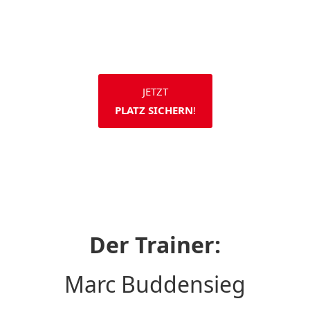
JETZT
PLATZ SICHERN
!
Der Trainer:
Marc Buddensieg