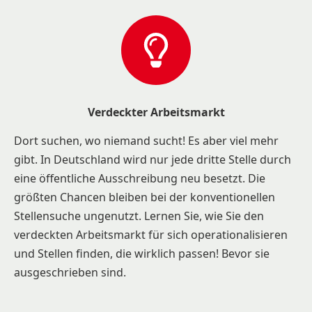
Verdeckter Arbeitsmarkt
Dort suchen, wo niemand sucht! Es aber viel mehr
gibt. In Deutschland wird nur jede dritte Stelle durch
eine öffentliche Ausschreibung neu besetzt. Die
größten Chancen bleiben bei der konventionellen
Stellensuche ungenutzt. Lernen Sie, wie Sie den
verdeckten Arbeitsmarkt für sich operationalisieren
und Stellen finden, die wirklich passen! Bevor sie
ausgeschrieben sind.