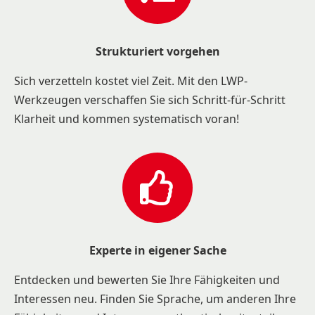
Strukturiert vorgehen
Sich verzetteln kostet viel Zeit. Mit den LWP-
Werkzeugen verschaffen Sie sich Schritt-für-Schritt
Klarheit und kommen systematisch voran!
Experte in eigener Sache
Entdecken und bewerten Sie Ihre Fähigkeiten und
Interessen neu. Finden Sie Sprache, um anderen Ihre