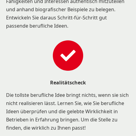
Fähigkeiten und Interessen authentisch mitzuteilen
und anhand biografischer Beispiele zu belegen.
Entwickeln Sie daraus Schritt-für-Schritt gut
passende berufliche Ideen.
Realitätscheck
Die tollste berufliche Idee bringt nichts, wenn sie sich
nicht realisieren lässt. Lernen Sie, wie Sie berufliche
Ideen überprüfen und die gelebte Wirklichkeit in
Betrieben in Erfahrung bringen. Um die Stelle zu
finden, die wirklich zu Ihnen passt!