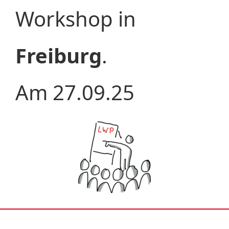
Workshop in
Freiburg
.
Am 27.09.25