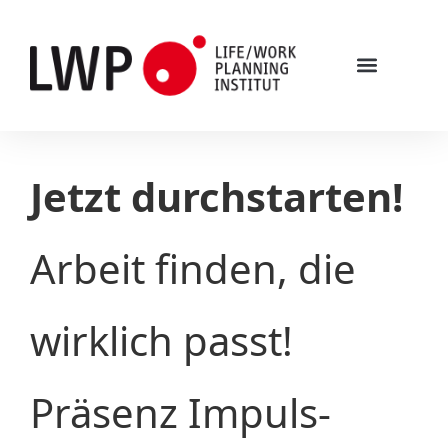
Was ist Life/Work-Planning?
Jetzt durchstarten!
Arbeit finden, die
wirklich passt!
Präsenz Impuls-