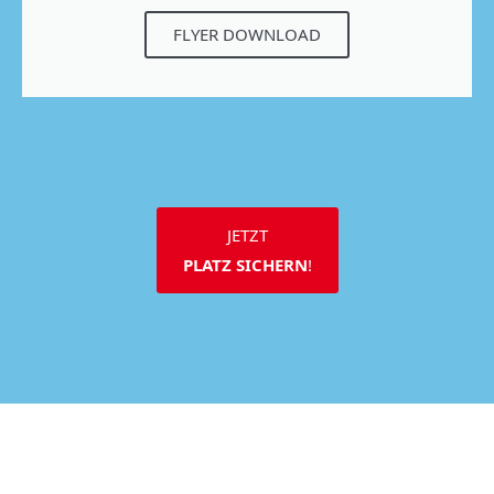
FLYER DOWNLOAD
JETZT
PLATZ SICHERN
!