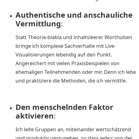
Authentische und anschauliche
Vermittlung
:
Statt Theorie-blabla und inhaltsleerer Worthülsen
bringe ich komplexe Sachverhalte mit Live-
Visualisierungen lebendig auf den Punkt.
Angereichert mit vielen Praxisbeispielen von
ehemaligen Teilnehmenden oder mir. Denn ich lebe
und praktiziere die Methoden, die ich vermittle.
Den menschelnden Faktor
aktivieren
:
Ich leite Gruppen an, miteinander wertschätzend
und produktiv umzugehen, so dass jede:r von der