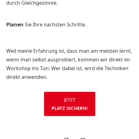
durch Gleichgesinnte.
Planen
Sie Ihre nächsten Schritte.
Weil meine Erfahrung ist, dass man am meisten lernt,
wenn man selbst ausprobiert, kommen wir direkt im
Workshop ins Tun: Wer dabei ist, wird die Techniken
direkt anwenden.
JETZT
PLATZ SICHERN
!