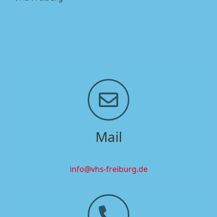
Mail
info@vhs-freiburg.de