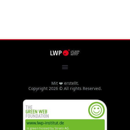
Mit ❤️ erstellt.
Copyright 2026 © All rights Reserved.