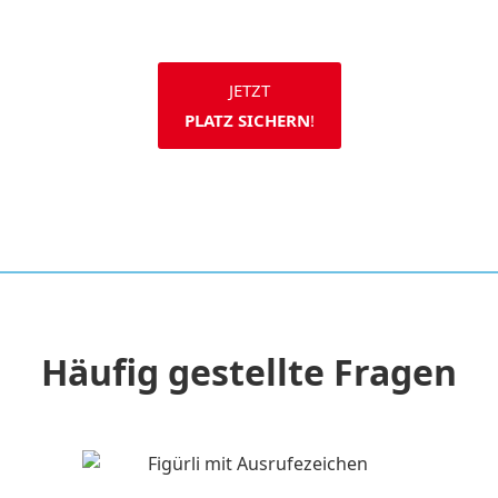
JETZT
PLATZ SICHERN
!
Häufig gestellte Fragen