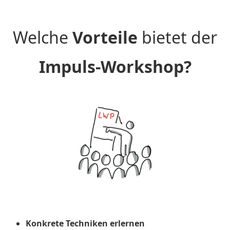
Welche
Vorteile
bietet der
Impuls-Workshop?
Konkrete Techniken erlernen