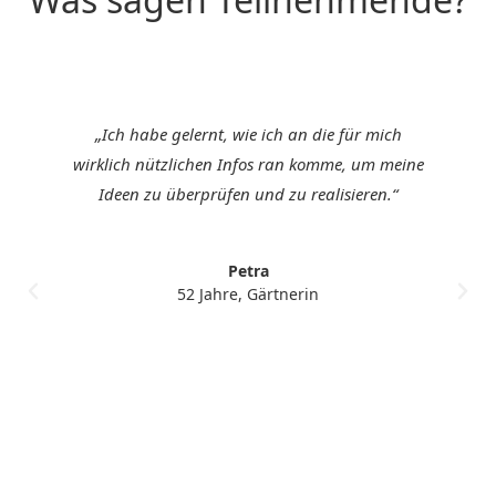
„Ich habe gelernt, wie ich an die für mich
wirklich nützlichen Infos ran komme, um meine
Ideen zu überprüfen und zu realisieren.“
Petra
52 Jahre, Gärtnerin