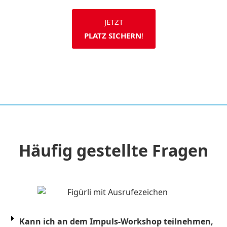
JETZT
PLATZ SICHERN
!
Häufig gestellte Fragen
Kann ich an dem Impuls-Workshop teilnehmen,