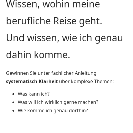
Wissen, wohin meine
berufliche Reise geht.
Und wissen, wie ich genau
dahin komme.
Gewinnen Sie unter fachlicher Anleitung
systematisch Klarheit
über komplexe Themen:
Was kann ich?
Was will ich wirklich gerne machen?
Wie komme ich genau dorthin?