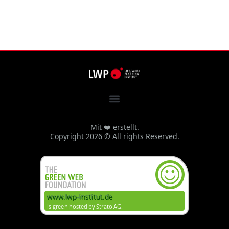
Mit ❤️ erstellt.
Copyright 2026 © All rights Reserved.