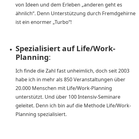
von Ideen und dem Erleben „anderen geht es
ähnlich“. Denn Unterstützung durch Fremdgehirne
ist ein enormer „Turbo“!
Spezialisiert auf Life/Work-
Planning
:
Ich finde die Zahl fast unheimlich, doch seit 2003
habe ich in mehr als 850 Veranstaltungen über
20.000 Menschen mit Life/Work-Planning
unterstützt. Und über 100 Intensiv-Seminare
geleitet. Denn ich bin auf die Methode Life/Work-
Planning spezialisiert.