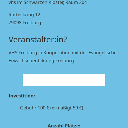
vhs im Schwarzen Kloster, Raum 204
Rotteckring 12
79098 Freiburg
Veranstalter:in?
VHS Freiburg in Kooperation mit der Evangelische
Erwachsenenbildung Freiburg
Investition:
Gebühr 100 € (ermäßigt 50 €)
Anzahl Plätze
: