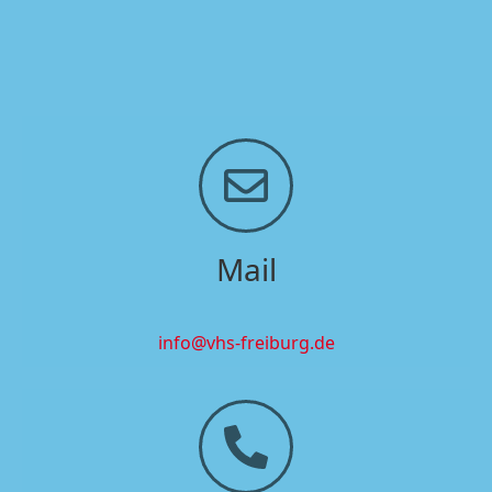
Mail
info@vhs-freiburg.de