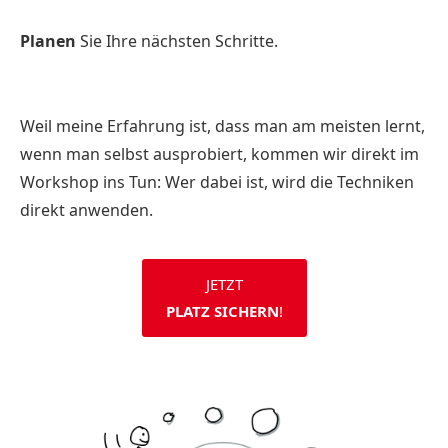
Planen
Sie Ihre nächsten Schritte.
Weil meine Erfahrung ist, dass man am meisten lernt,
wenn man selbst ausprobiert, kommen wir direkt im
Workshop ins Tun: Wer dabei ist, wird die Techniken
direkt anwenden.
JETZT
PLATZ SICHERN
!