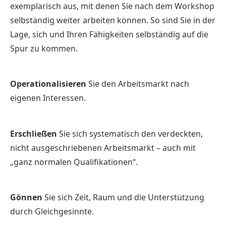
exemplarisch aus, mit denen Sie nach dem Workshop
selbständig weiter arbeiten können. So sind Sie in der
Lage, sich und Ihren Fähigkeiten selbständig auf die
Spur zu kommen.
Operationalisieren
Sie den Arbeitsmarkt nach
eigenen Interessen.
Erschließen
Sie sich systematisch den verdeckten,
nicht ausgeschriebenen Arbeitsmarkt – auch mit
„ganz normalen Qualifikationen“.
Gönnen
Sie sich Zeit, Raum und die Unterstützung
durch Gleichgesinnte.