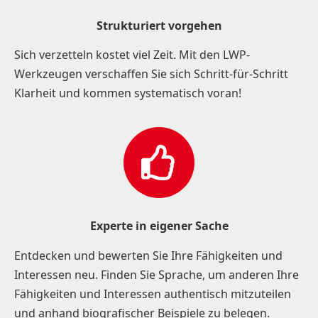
Strukturiert vorgehen
Sich verzetteln kostet viel Zeit. Mit den LWP-
Werkzeugen verschaffen Sie sich Schritt-für-Schritt
Klarheit und kommen systematisch voran!
Experte in eigener Sache
Entdecken und bewerten Sie Ihre Fähigkeiten und
Interessen neu. Finden Sie Sprache, um anderen Ihre
Fähigkeiten und Interessen authentisch mitzuteilen
und anhand biografischer Beispiele zu belegen.