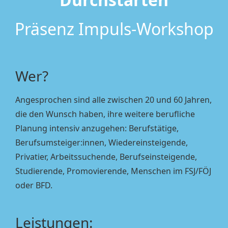
Präsenz Impuls-Workshop
Wer?
Angesprochen sind alle zwischen 20 und 60 Jahren,
die den Wunsch haben, ihre weitere berufliche
Planung intensiv anzugehen: Berufstätige,
Berufsumsteiger:innen, Wiedereinsteigende,
Privatier, Arbeitssuchende, Berufseinsteigende,
Studierende, Promovierende, Menschen im FSJ/FÖJ
oder BFD.
Leistungen: