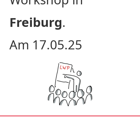
Freiburg
.
Am 17.05.25