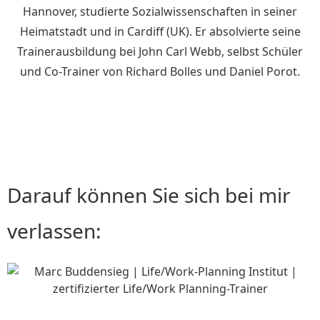
Hannover, studierte Sozialwissenschaften in seiner
Heimatstadt und in Cardiff (UK). Er absolvierte seine
Trainerausbildung bei John Carl Webb, selbst Schüler
und Co-Trainer von Richard Bolles und Daniel Porot.
Darauf können Sie sich bei mir
verlassen: