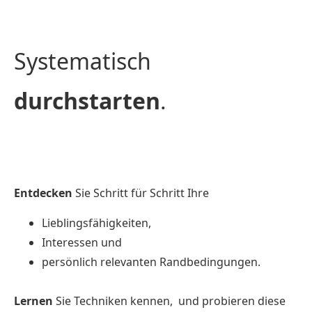
Systematisch
durchstarten
.
Entdecken
Sie Schritt für Schritt Ihre
Lieblingsfähigkeiten,
Interessen und
persönlich relevanten Randbedingungen.
Lernen
Sie Techniken kennen, und probieren diese