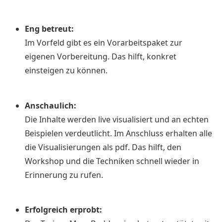
Eng betreut:
Im Vorfeld gibt es ein Vorarbeitspaket zur
eigenen Vorbereitung. Das hilft, konkret
einsteigen zu können.
Anschaulich:
Die Inhalte werden live visualisiert und an echten
Beispielen verdeutlicht. Im Anschluss erhalten alle
die Visualisierungen als pdf. Das hilft, den
Workshop und die Techniken schnell wieder in
Erinnerung zu rufen.
Erfolgreich erprobt: