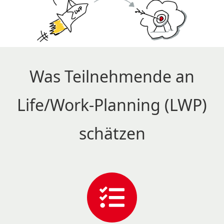
Was Teilnehmende an
Life/Work-Planning (LWP)
schätzen