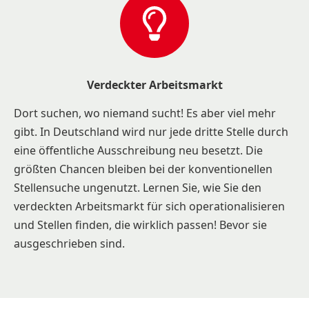
Verdeckter Arbeitsmarkt
Dort suchen, wo niemand sucht! Es aber viel mehr
gibt. In Deutschland wird nur jede dritte Stelle durch
eine öffentliche Ausschreibung neu besetzt. Die
größten Chancen bleiben bei der konventionellen
Stellensuche ungenutzt. Lernen Sie, wie Sie den
verdeckten Arbeitsmarkt für sich operationalisieren
und Stellen finden, die wirklich passen! Bevor sie
ausgeschrieben sind.