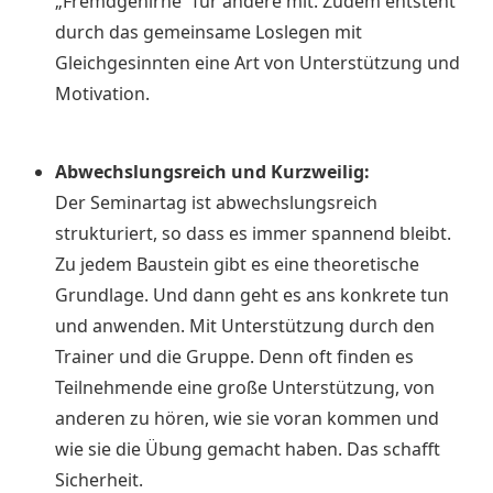
„Fremdgehirne“ für andere mit. Zudem entsteht
durch das gemeinsame Loslegen mit
Gleichgesinnten eine Art von Unterstützung und
Motivation.
Abwechslungsreich und Kurzweilig:
Der Seminartag ist abwechslungsreich
strukturiert, so dass es immer spannend bleibt.
Zu jedem Baustein gibt es eine theoretische
Grundlage. Und dann geht es ans konkrete tun
und anwenden. Mit Unterstützung durch den
Trainer und die Gruppe. Denn oft finden es
Teilnehmende eine große Unterstützung, von
anderen zu hören, wie sie voran kommen und
wie sie die Übung gemacht haben. Das schafft
Sicherheit.