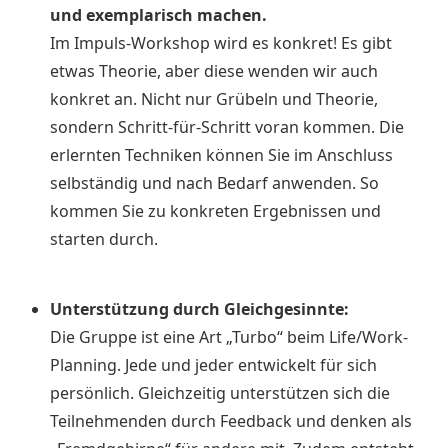
und exemplarisch machen.
Im Impuls-Workshop wird es konkret! Es gibt
etwas Theorie, aber diese wenden wir auch
konkret an. Nicht nur Grübeln und Theorie,
sondern Schritt-für-Schritt voran kommen. Die
erlernten Techniken können Sie im Anschluss
selbständig und nach Bedarf anwenden. So
kommen Sie zu konkreten Ergebnissen und
starten durch.
Unterstützung durch Gleichgesinnte:
Die Gruppe ist eine Art „Turbo“ beim Life/Work-
Planning. Jede und jeder entwickelt für sich
persönlich. Gleichzeitig unterstützen sich die
Teilnehmenden durch Feedback und denken als