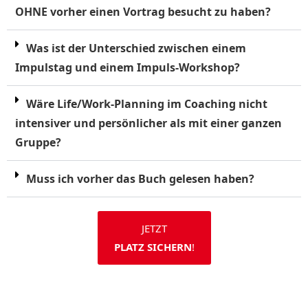
OHNE vorher einen Vortrag besucht zu haben?
Was ist der Unterschied zwischen einem
Impulstag und einem Impuls-Workshop?
Wäre Life/Work-Planning im Coaching nicht
intensiver und persönlicher als mit einer ganzen
Gruppe?
Muss ich vorher das Buch gelesen haben?
JETZT
PLATZ SICHERN
!