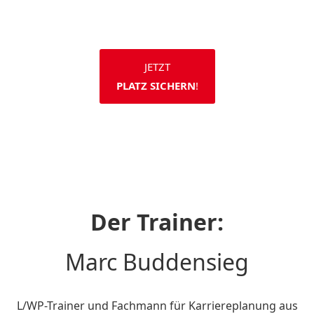
JETZT
PLATZ SICHERN
!
Der Trainer:
Marc Buddensieg
L/WP-Trainer und Fachmann für Karriereplanung aus