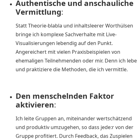
Authentische und anschauliche
Vermittlung
:
Statt Theorie-blabla und inhaltsleerer Worthülsen
bringe ich komplexe Sachverhalte mit Live-
Visualisierungen lebendig auf den Punkt.
Angereichert mit vielen Praxisbeispielen von
ehemaligen Teilnehmenden oder mir. Denn ich lebe
und praktiziere die Methoden, die ich vermittle.
Den menschelnden Faktor
aktivieren
:
Ich leite Gruppen an, miteinander wertschätzend
und produktiv umzugehen, so dass jede:r von der
Gruppe profitiert. Durch Feedback, das Zuspielen