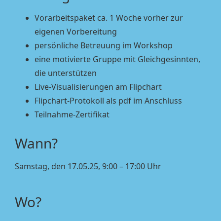
Vorarbeitspaket ca. 1 Woche vorher zur
eigenen Vorbereitung
persönliche Betreuung im Workshop
eine motivierte Gruppe mit Gleichgesinnten,
die unterstützen
Live-Visualisierungen am Flipchart
Flipchart-Protokoll als pdf im Anschluss
Teilnahme-Zertifikat
Wann?
Samstag, den 17.05.25, 9:00 – 17:00 Uhr
Wo?