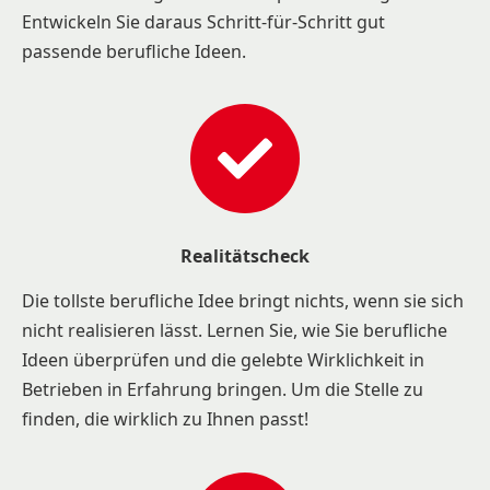
Entwickeln Sie daraus Schritt-für-Schritt gut
passende berufliche Ideen.
Realitätscheck
Die tollste berufliche Idee bringt nichts, wenn sie sich
nicht realisieren lässt. Lernen Sie, wie Sie berufliche
Ideen überprüfen und die gelebte Wirklichkeit in
Betrieben in Erfahrung bringen. Um die Stelle zu
finden, die wirklich zu Ihnen passt!