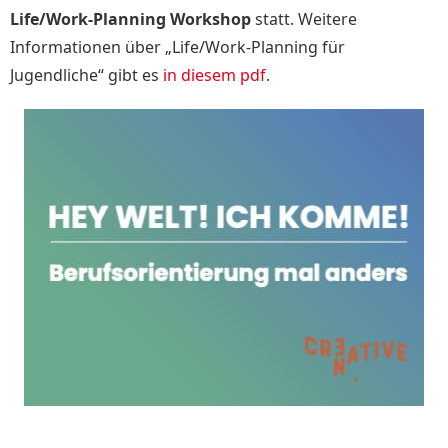
Life/Work-Planning Workshop
statt.
Weitere
Informationen über „Life/Work-Planning für
Jugendliche“ gibt es
in diesem pdf
.