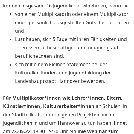
können insgesamt 16 Jugendliche teilnehmen,
wenn sie
von einer Multiplikatorin oder einem Multiplikator
einen persönlich ausgestellten Gutschein erhalten
und
Lust haben, sich 5 Tage mit ihren Fähigkeiten und
Interessen zu beschäftigen und neugierig auf
berufliche Ideen sind.
sich mit einem kleinen Statement bei der
Kulturellen Kinder- und Jugendbildung der
Landeshauptstadt Hannover bewerben.
Für Multiplikator*innen wie
Lehrer*innen, Eltern,
Künstler*innen, Kulturarbeiter*innen
an Schulen, in
der Stadtteilkultur oder eigenen Projekten, die mit
Jugendlichen in und um Hannover zu tun
haben
, findet
am
23.05.22
, 18:30-19:30 Uhr ein
live Webinar zum