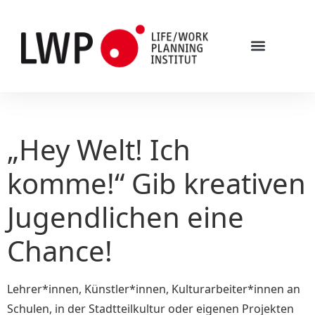
„Hey Welt! Ich
komme!“ Gib kreativen
Jugendlichen eine
Chance!
Lehrer*innen, Künstler*innen, Kulturarbeiter*innen an
Schulen, in der Stadtteilkultur oder eigenen Projekten