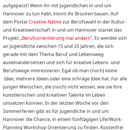
aufgepasst! Wenn ihr mit Jugendlichen
in und um
Hannover
zu tun habt, könnt ihr Brücken bauen. Auf
dem Portal
Creative Native
zur Berufswahl in der Kultur-
und Kreativwirtschaft in und um Hannover startet das
Projekt
„Berufsorientierung mal anders“
. Es wendet sich
an Jugendliche zwischen 15 und 25 Jahren, die sich
gerade mit dem Thema Beruf und Lebensweg
auseinandersetzen und sich für kreative Lebens- und
Berufswege interessieren. Egal ob man (noch) keine
Idee, mehrere Ideen oder eine schräge Idee hat. Für alle
jungen Menschen, die (noch) nicht wissen, wie sie ihre
künstlerischen und kreativen Talente im Leben
umsetzen können.
In der letzten Woche vor den
Sommerferien gibt es für Jugendliche in und um
Hannover die Chance, in einem fünftägigen Life/Work-
Planning Workshop Orientierung zu finden. Kostenfrei