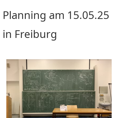
Planning am 15.05.25
in Freiburg