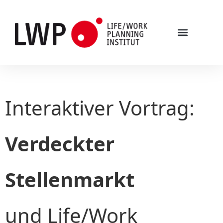
Interaktiver Vortrag:
Verdeckter
Stellenmarkt
und Life/Work