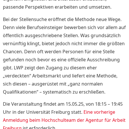
passende Perspektiven erarbeiten und umsetzen.
Bei der Stellensuche eröffnet die Methode neue Wege.
Denn viele Berufseinsteiger bewerben sich vor allem auf
öffentlich ausgeschriebene Stellen. Was grundsätzlich
vernünftig klingt, bietet jedoch nicht immer die größten
Chancen. Denn oft werden Personen für eine Stelle
gefunden noch bevor es eine offizielle Ausschreibung
gibt. LWP zeigt den Zugang zu diesem eher
„verdeckten“ Arbeitsmarkt und liefert eine Methode,
sich diesen – ausgerüstet mit „ganz normalen
Qualifikationen“ – systematisch zu erschließen.
Die Veranstaltung findet am 15.05.25, von 18:15 – 19:45
Uhr in der Universität Freiburg statt.
Eine vorherige
Anmeldung beim Hochschulteam der Agentur für Arbeit
Freiburg
ist
erforderlich
.