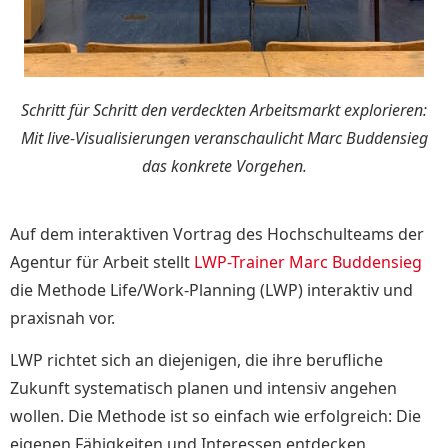
Schritt für Schritt den verdeckten Arbeitsmarkt explorieren:
Mit live-Visualisierungen veranschaulicht Marc Buddensieg
das konkrete Vorgehen.
Auf dem interaktiven Vortrag des Hochschulteams der
Agentur für Arbeit stellt
LWP-Trainer Marc Buddensieg
die Methode Life/Work-Planning (LWP) interaktiv und
praxisnah vor.
LWP richtet sich an diejenigen, die ihre berufliche
Zukunft systematisch planen und intensiv angehen
wollen. Die Methode ist so einfach wie erfolgreich: Die
eigenen Fähigkeiten und Interessen entdecken,