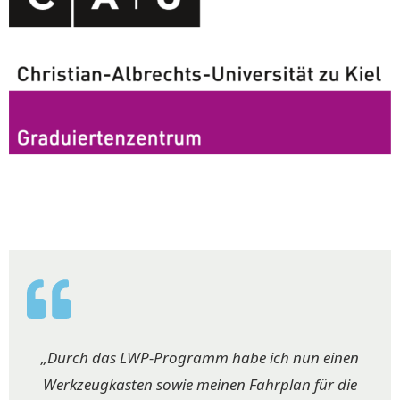
„Durch das LWP-Programm habe ich nun einen
Werkzeugkasten sowie meinen Fahrplan für die