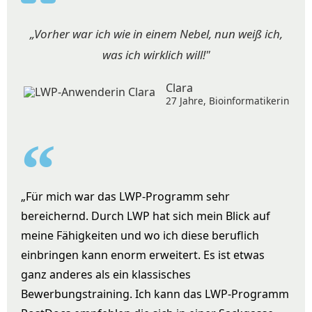
„Vorher war ich wie in einem Nebel, nun weiß ich,
was ich wirklich will!"
Clara
27 Jahre, Bioinformatikerin
„Für mich war das LWP-Programm sehr
bereichernd. Durch LWP hat sich mein Blick auf
meine Fähigkeiten und wo ich diese beruflich
einbringen kann enorm erweitert. Es ist etwas
ganz anderes als ein klassisches
Bewerbungstraining. Ich kann das LWP-Programm