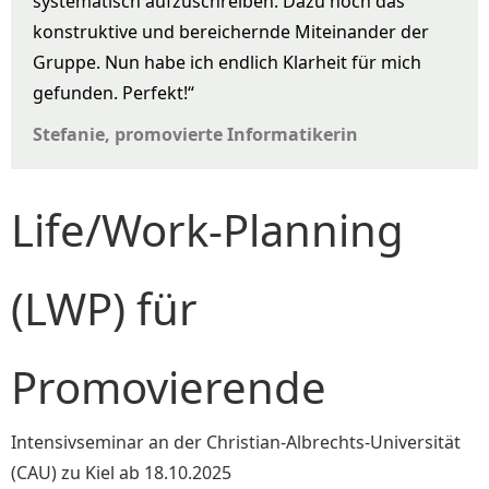
systematisch aufzuschreiben. Dazu noch das
konstruktive und bereichernde Miteinander der
Gruppe. Nun habe ich endlich Klarheit für mich
gefunden. Perfekt!“
Stefanie, promovierte Informatikerin
Life/Work-Planning
(LWP) für
Promovierende
Intensivseminar an der Christian-Albrechts-Universität
(CAU) zu Kiel ab 18.10.2025