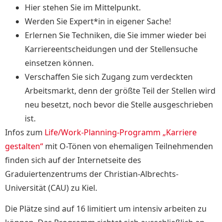
Hier stehen Sie im Mittelpunkt.
Werden Sie Expert*in in eigener Sache!
Erlernen Sie Techniken, die Sie immer wieder bei
Karriereentscheidungen und der Stellensuche
einsetzen können.
Verschaffen Sie sich Zugang zum verdeckten
Arbeitsmarkt, denn der größte Teil der Stellen wird
neu besetzt, noch bevor die Stelle ausgeschrieben
ist.
Infos zum
Life/Work-Planning-Programm „Karriere
gestalten“
mit O-Tönen von ehemaligen Teilnehmenden
finden sich auf der Internetseite des
Graduiertenzentrums der
Christian-Albrechts-
Universität (CAU) zu Kiel.
Die Plätze sind auf 16 limitiert um intensiv arbeiten zu