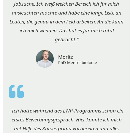
Jobsuche. Ich weiß welchen Bereich ich für mich
ausleuchten möchte und habe eine lange Liste an
Leuten, die genau in dem Feld arbeiten. An die kann
ich mich wenden. Das hat es für mich total
gebracht.“
Moritz
PhD Meeresbiologie
„Ich hatte während des LWP-Programms schon ein
erstes Bewerbungsgespräch. Hier konnte ich mich
mit Hilfe des Kurses prima vorbereiten und alles