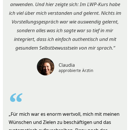
anwenden. Und hier zeigte sich: Im LWP-Kurs habe
ich viel über mich verstanden und gelernt. Nichts im
Vorstellungsgespräch war wie auswendig gelernt,
sondern alles was ich sagte war so tief in mir
integriert, dass ich einfach authentisch und mit
gesundem Selbstbewusstsein von mir sprach.“
Claudia
approbierte Ärztin
„Für mich war es enorm wertvoll, mich mit meinen
Wünschen und Zielen zu beschäftigen und das