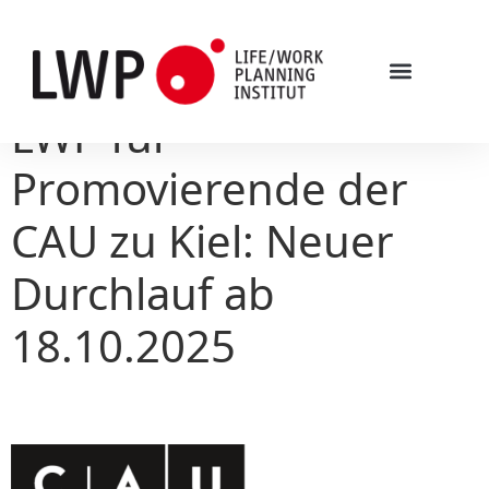
LWP für
Promovierende der
CAU zu Kiel: Neuer
Durchlauf ab
18.10.2025