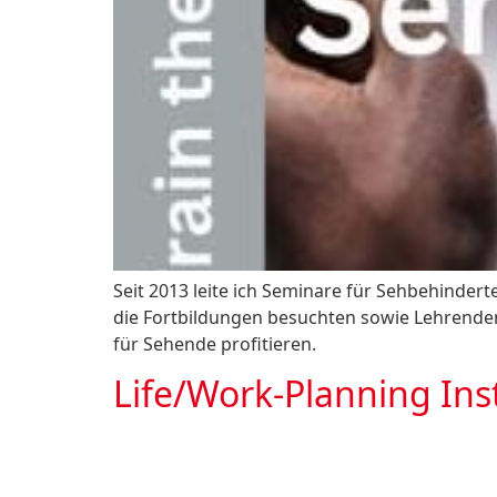
Seit 2013 leite ich Seminare für Sehbehinder
die Fortbildungen besuchten sowie Lehrenden
für Sehende profitieren.
Life/Work-Planning Ins