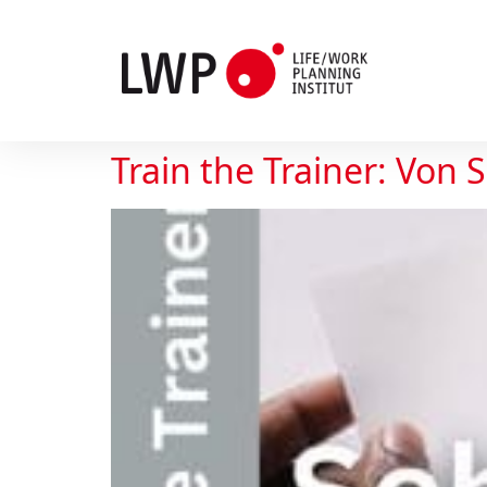
Train the Trainer: Von