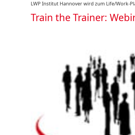
LWP Institut Hannover wird zum Life/Work-Pla
Train the Trainer: Web