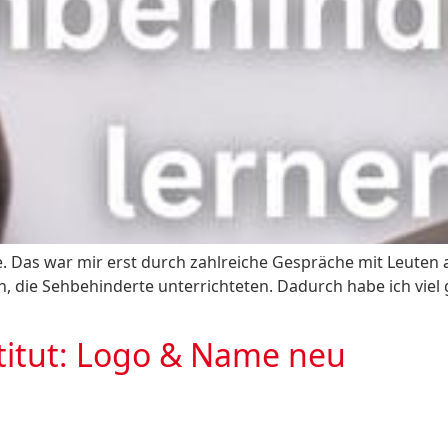
te. Das war mir erst durch zahlreiche Gespräche mit Leuten 
, die Sehbehinderte unterrichteten. Dadurch habe ich viel
titut: Logo & Name neu