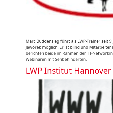
Marc Buddensieg führt als LWP-Trainer seit 9
Jaworek möglich. Er ist blind und Mitarbeite
berichten beide im Rahmen der TT-Networking
Webinaren mit Sehbehinderten.
LWP Institut Hannover 