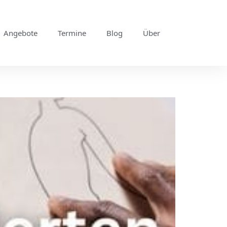
Angebote
Termine
Blog
Über