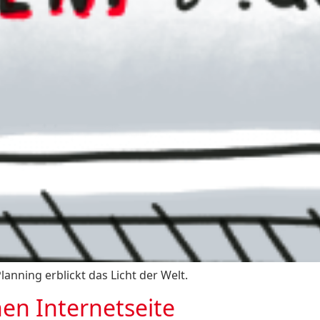
ning erblickt das Licht der Welt.
nen Internetseite