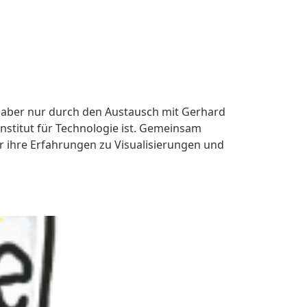
r aber nur durch den Austausch mit Gerhard
Institut für Technologie ist. Gemeinsam
 ihre Erfahrungen zu Visualisierungen und