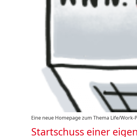
Eine neue Homepage zum Thema Life/Work-Plan
Startschuss einer eige