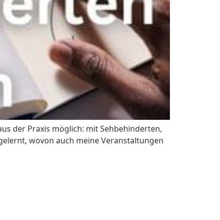
aus der Praxis möglich: mit Sehbehinderten,
 gelernt, wovon auch meine Veranstaltungen