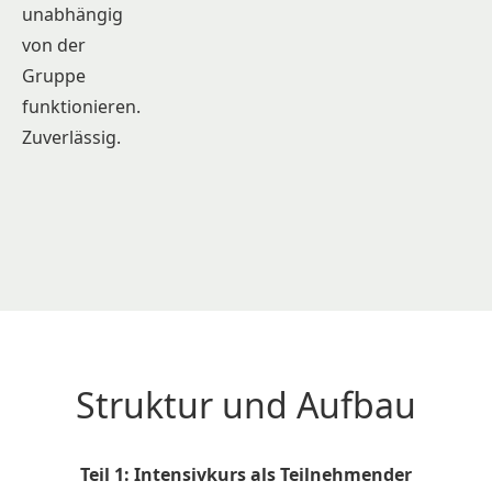
unabhängig
von der
Gruppe
funktionieren.
Zuverlässig.
Struktur und Aufbau
Teil 1: Intensivkurs als Teilnehmender