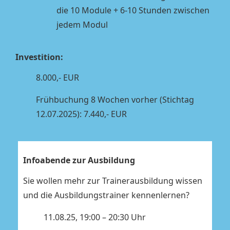
die 10 Module + 6-10 Stunden zwischen
jedem Modul
Investition:
8.000,- EUR
Frühbuchung 8 Wochen vorher (Stichtag
12
.07.2025): 7.440,- EUR
Infoabende zur Ausbildung
Sie wollen mehr zur Trainerausbildung wissen
und die Ausbildungstrainer kennenlernen?
11.08.25, 19:00 – 20:30 Uhr