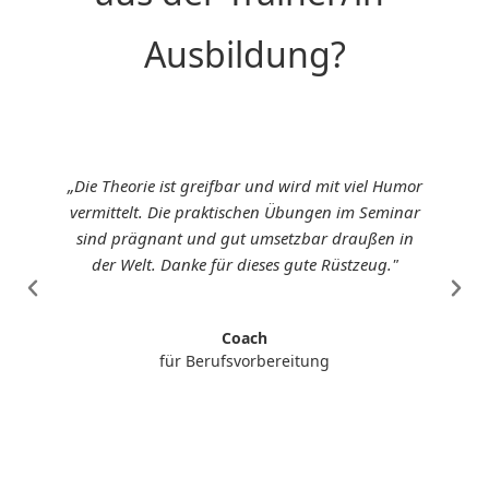
Ausbildung?
„Die Theorie ist greifbar und wird mit viel Humor
vermittelt. Die praktischen Übungen im Seminar
sind prägnant und gut umsetzbar draußen in
der Welt. Danke für dieses gute Rüstzeug."
Coach
für Berufsvorbereitung