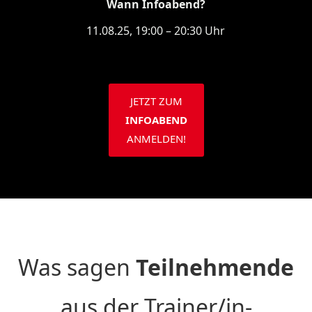
Wann Infoabend?
11.08.25, 19:00 – 20:30 Uhr
JETZT ZUM
INFOABEND
ANMELDEN!
Was sagen
Teilnehmende
aus der Trainer/in-