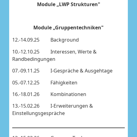
Module „LWP Strukturen"
Module „Gruppentechniken"
12.-14.09.25 Background
10.-12.10.25 Interessen, Werte &
Randbedingungen
07.-09.11.25 I-Gespräche & Ausgehtage
05.-07.12.25 Fähigkeiten
16.-18.01.26 Kombinationen
13.-15.02.26 I-Erweiterungen &
Einstellungsgespräche