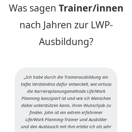
Was sagen
Trainer/innen
nach Jahren zur LWP-
Ausbildung?​
„Ich habe durch die Trainerausbildung ein
tiefes Verständnis dafür entwickelt, wie virtuos
die Karriereplanungsmethode Life/Work
Planning konzipiert ist und wie ich Menschen
dabei unterstützen kann, ihren Wunschjob zu
finden. John ist ein extrem erfahrener
Life/Work Planning-Trainer und Ausbilder
und den Austausch mit ihm erlebe ich als sehr