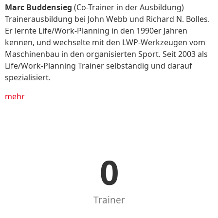
Marc Buddensieg
(Co-Trainer in der Ausbildung)
Trainerausbildung bei John Webb und Richard N. Bolles.
Er lernte Life/Work-Planning in den 1990er Jahren
kennen, und wechselte mit den LWP-Werkzeugen vom
Maschinenbau in den organisierten Sport. Seit 2003 als
Life/Work-Planning Trainer selbständig und darauf
spezialisiert.
mehr
0
Trainer