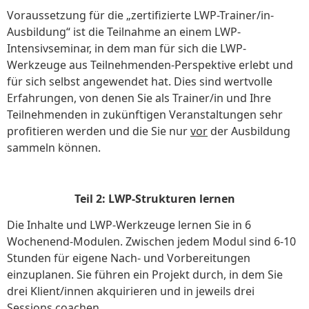
Voraussetzung für die „zertifizierte LWP-Trainer/in-
Ausbildung“ ist die Teilnahme an einem LWP-
Intensivseminar, in dem man für sich die LWP-
Werkzeuge aus Teilnehmenden-Perspektive erlebt und
für sich selbst angewendet hat. Dies sind wertvolle
Erfahrungen, von denen Sie als Trainer/in und Ihre
Teilnehmenden in zukünftigen Veranstaltungen sehr
profitieren werden und die Sie nur
vor
der Ausbildung
sammeln können.
Teil 2: LWP-Strukturen lernen
Die Inhalte und LWP-Werkzeuge lernen Sie in 6
Wochenend-Modulen. Zwischen jedem Modul sind 6-10
Stunden für eigene Nach- und Vorbereitungen
einzuplanen.
Sie führen ein Projekt durch, in dem Sie
drei Klient/innen akquirieren und in jeweils drei
Sessions coachen.