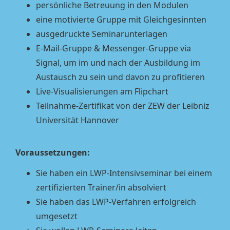
persönliche Betreuung in den Modulen
eine motivierte Gruppe mit Gleichgesinnten
ausgedruckte Seminarunterlagen
E-Mail-Gruppe & Messenger-Gruppe via
Signal, um im und nach der Ausbildung im
Austausch zu sein und davon zu profitieren
Live-Visualisierungen am Flipchart
Teilnahme-Zertifikat von der ZEW der Leibniz
Universität Hannover
Voraussetzungen:
Sie haben ein LWP-Intensivseminar bei einem
zertifizierten Trainer/in absolviert
Sie haben das LWP-Verfahren erfolgreich
umgesetzt