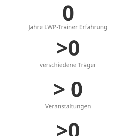
0
Jahre LWP-Trainer Erfahrung
>
0
verschiedene Träger
> 
0
Veranstaltungen
>
0