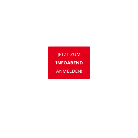
JETZT ZUM
INFOABEND
ANMELDEN!