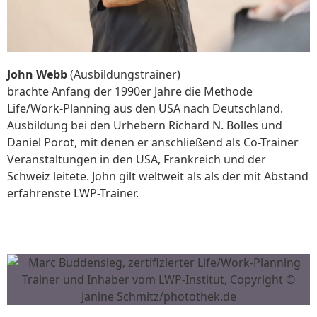
John Webb
(Ausbildungstrainer)
brachte Anfang der 1990er Jahre die Methode
Life/Work-Planning aus den USA nach Deutschland.
Ausbildung bei den Urhebern Richard N. Bolles und
Daniel Porot, mit denen er anschließend als Co-Trainer
Veranstaltungen in den USA, Frankreich und der
Schweiz leitete. John gilt weltweit als als der mit Abstand
erfahrenste LWP-Trainer.