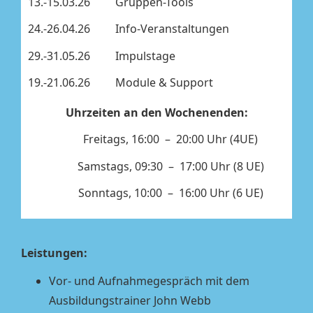
13.-15.03.26 Gruppen-Tools
24.-26.04.26 Info-Veranstaltungen
29.-31.05.26 Impulstage
19.-21.06.26 Module & Support
Uhrzeiten an den Wochenenden:
Freitags, 16:00 – 20:00 Uhr (4UE)
Samstags, 09:30 – 17:00 Uhr (8 UE)
Sonntags, 10:00 – 16:00 Uhr (6 UE)
Leistungen:
Vor- und Aufnahmegespräch mit dem
Ausbildungstrainer John Webb