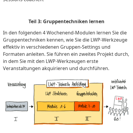
Teil 3: Gruppentechniken lernen
In den folgenden 4 Wochenend-Modulen lernen Sie die
Gruppentechniken kennen, wie Sie die LWP-Werkzeuge
effektiv in verschiedenen Gruppen-Settings und
Formaten anleiten. Sie führen ein zweites Projekt durch,
in dem Sie mit den LWP-Werkzeugen erste
Veranstaltungen akquirieren und durchführen.