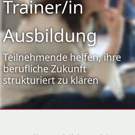
Trainer/in
Ausbildung
Teilnehmende helfen, ihre
berufliche Zukunft
strukturiert zu klären