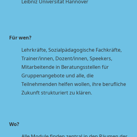
Leibniz Universität Hannover
Für wen?
Lehrkräfte, Sozialpädagogische Fachkräfte,
Trainer/innen, Dozent/innen, Speekers,
Mitarbeitende in Beratungsstellen für
Gruppenangebote und alle, die
Teilnehmenden helfen wollen, ihre berufliche
Zukunft strukturiert zu klären.
Wo?
Alle Module finden zentral in den Räumen der