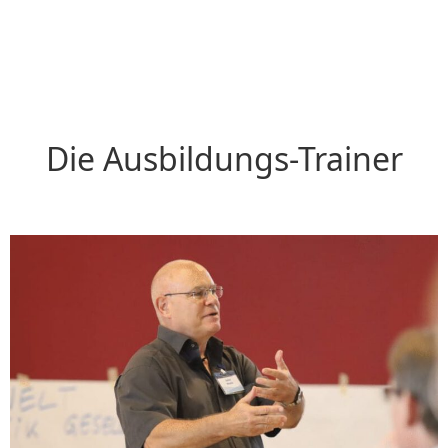
Die Ausbildungs-Trainer