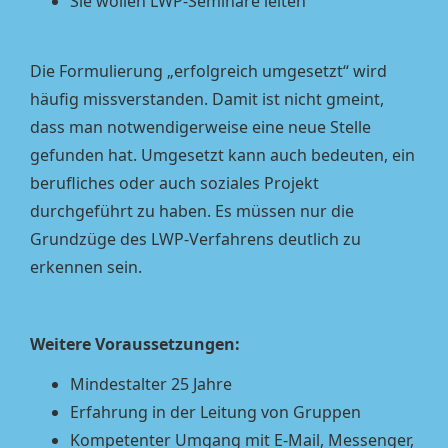
Sie wollen LWP-Seminare leiten
Die Formulierung „erfolgreich umgesetzt“ wird
häufig missverstanden. Damit ist nicht gmeint,
dass man notwendigerweise eine neue Stelle
gefunden hat. Umgesetzt kann auch bedeuten, ein
berufliches oder auch soziales Projekt
durchgeführt zu haben. Es müssen nur die
Grundzüge des LWP-Verfahrens deutlich zu
erkennen sein.
Weitere Voraussetzungen:
Mindestalter 25 Jahre
Erfahrung in der Leitung von Gruppen
Kompetenter Umgang mit E-Mail, Messenger,