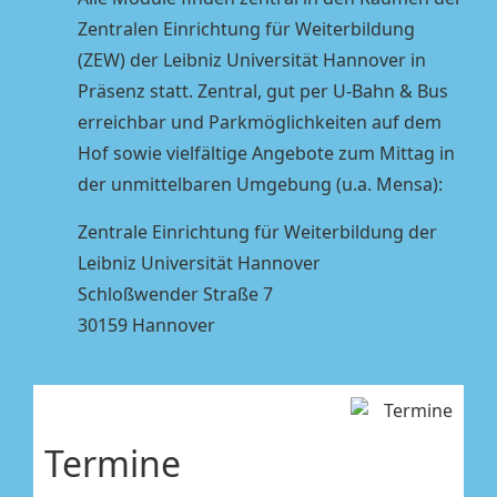
Zentralen Einrichtung für Weiterbildung
(ZEW) der Leibniz Universität Hannover in
Präsenz statt. Zentral, gut per U-Bahn & Bus
erreichbar und Parkmöglichkeiten auf dem
Hof sowie vielfältige Angebote zum Mittag in
der unmittelbaren Umgebung (u.a. Mensa):
Zentrale Einrichtung für Weiterbildung der
Leibniz Universität Hannover
Schloßwender Straße 7
30159 Hannover
Termine