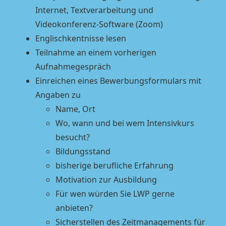
Internet, Textverarbeitung und
Videokonferenz-Software (Zoom)
Englischkentnisse lesen
Teilnahme an einem vorherigen
Aufnahmegespräch
Einreichen eines Bewerbungsformulars mit
Angaben zu
Name, Ort
Wo, wann und bei wem Intensivkurs
besucht?
Bildungsstand
bisherige berufliche Erfahrung
Motivation zur Ausbildung
Für wen würden Sie LWP gerne
anbieten?
Sicherstellen des Zeitmanagements für