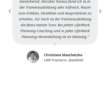
bereichernd. Darüber hinaus fand ich es in
der Trainerausbildung sehr hilfreich, Raum
zum Erleben, Verstehen und Ausprobieren zu
erhalten. Für mich ist die Trainerausbildung
die Basis meines Tuns: Bei jedem Life/Work
Planning-Coaching und in jeder Life/Work
Planning-Veranstaltung ist sie lebendig.“
Christiane Maschetzke
LWP-Trainerin, Bielefeld