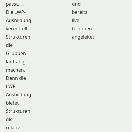
passt.
und
Die LWP-
bereits
Ausbildung
live
vermittelt
Gruppen
Strukturen,
angeleitet.
die
Gruppen
lauffähig
machen.
Denn die
LWP-
Ausbildung
bietet
Strukturen,
die
relativ