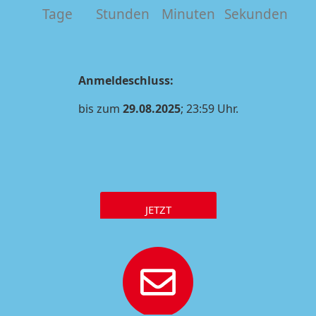
Tage
Stunden
Minuten
Sekunden
Anmeldeschluss:
bis zum
29.08.2025
; 23:59 Uhr.
JETZT
PLATZ SICHERN
!