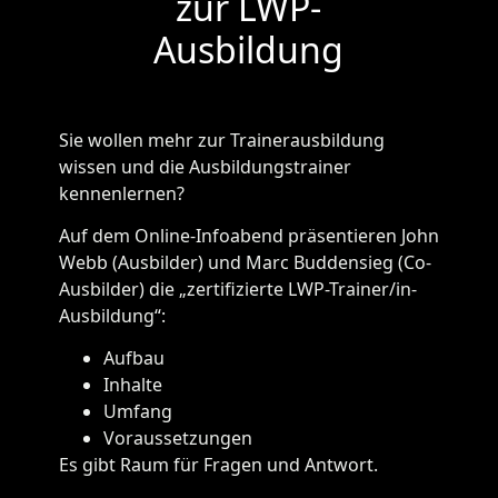
zur LWP-
Ausbildung
Sie wollen mehr zur Trainerausbildung
wissen und die Ausbildungstrainer
kennenlernen?
Auf dem Online-Infoabend präsentieren John
Webb (Ausbilder) und Marc Buddensieg (Co-
Ausbilder) die „zertifizierte LWP-Trainer/in-
Ausbildung“:
Aufbau
Inhalte
Umfang
Voraussetzungen
Es gibt Raum für Fragen und Antwort.