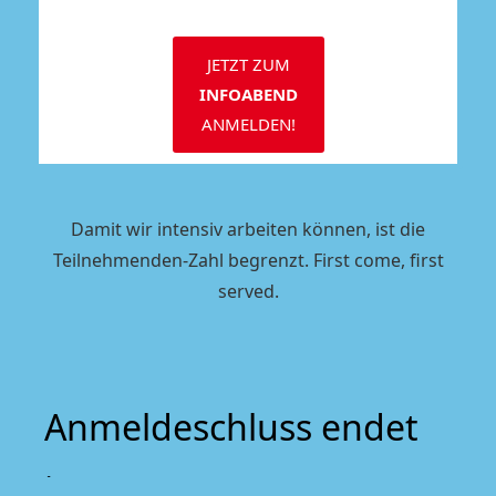
JETZT ZUM
INFOABEND
ANMELDEN!
Damit wir intensiv arbeiten können, ist die
Teilnehmenden-Zahl begrenzt. First come, first
served.
Anmeldeschluss endet
in