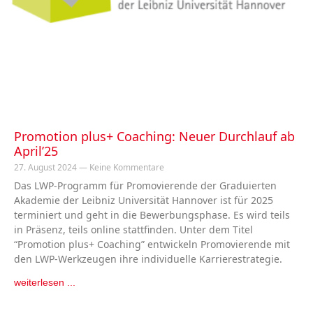
Promotion plus+ Coaching: Neuer Durchlauf ab
April’25
27. August 2024
Keine Kommentare
Das LWP-Programm für Promovierende der Graduierten
Akademie der Leibniz Universität Hannover ist für 2025
terminiert und geht in die Bewerbungsphase. Es wird teils
in Präsenz, teils online stattfinden. Unter dem Titel
“Promotion plus+ Coaching” entwickeln Promovierende mit
den LWP-Werkzeugen ihre individuelle Karrierestrategie.
weiterlesen ...