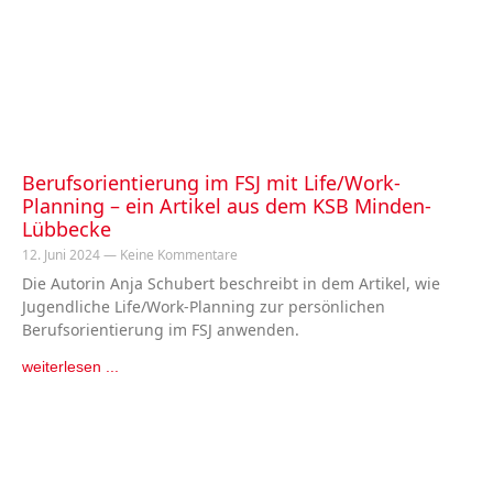
Berufsorientierung im FSJ mit Life/Work-
Planning – ein Artikel aus dem KSB Minden-
Lübbecke
12. Juni 2024
Keine Kommentare
Die Autorin Anja Schubert beschreibt in dem Artikel, wie
Jugendliche Life/Work-Planning zur persönlichen
Berufsorientierung im FSJ anwenden.
weiterlesen ...