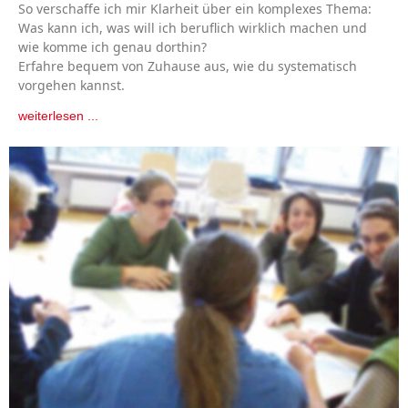
So verschaffe ich mir Klarheit über ein komplexes Thema:
Was kann ich, was will ich beruflich wirklich machen und
wie komme ich genau dorthin?
Erfahre bequem von Zuhause aus, wie du systematisch
vorgehen kannst.
weiterlesen ...