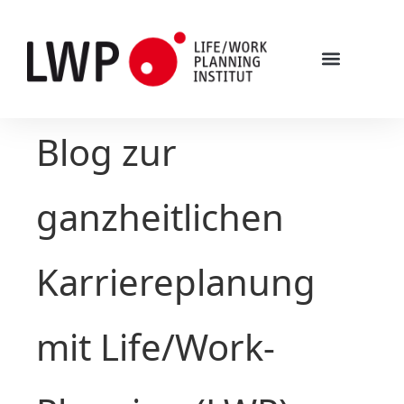
Blog zur
ganzheitlichen
Karriereplanung
mit Life/Work-