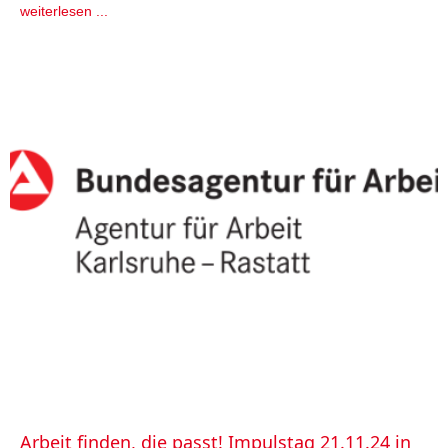
weiterlesen ...
Arbeit finden, die passt! Impulstag 21.11.24 in