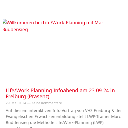
Life/Work Planning Infoabend am 23.09.24 in
Freiburg (Präsenz)
29. Mai 2024
Keine Kommentare
Auf diesem interaktiven Info-Vortrag von VHS Freiburg & der
Evangelischen Erwachsenenbildung stellt LWP-Trainer Marc
Buddensieg die Methode Life/Work-Planning (LWP)