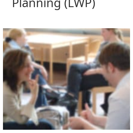
Planning (LWP)