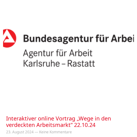
Interaktiver online Vortrag „Wege in den
verdeckten Arbeitsmarkt“ 22.10.24
23. August 2024
Keine Kommentare