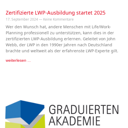
Zertifizierte LWP-Ausbildung startet 2025
17. September 2024
Keine Kommentare
Wer den Wunsch hat, andere Menschen mit Life/Work-
Planning professionell zu unterstützen, kann dies in der
zertifizierten LWP-Ausbildung erlernen. Geleitet von John
Webb, der LWP in den 1990er Jahren nach Deutschland
brachte und weltweit als der erfahrenste LWP-Experte gilt.
weiterlesen ...