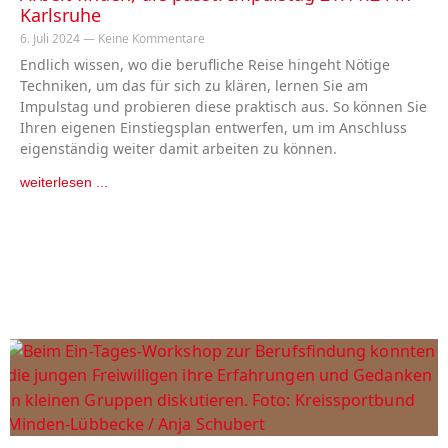
Karlsruhe
6. Juli 2024
Keine Kommentare
Endlich wissen, wo die berufliche Reise hingeht Nötige
Techniken, um das für sich zu klären, lernen Sie am
Impulstag und probieren diese praktisch aus. So können Sie
Ihren eigenen Einstiegsplan entwerfen, um im Anschluss
eigenständig weiter damit arbeiten zu können.
weiterlesen ...