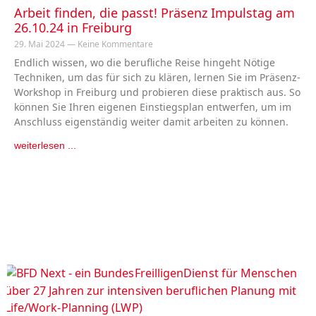
Arbeit finden, die passt! Präsenz Impulstag am
26.10.24 in Freiburg
29. Mai 2024
Keine Kommentare
Endlich wissen, wo die berufliche Reise hingeht Nötige
Techniken, um das für sich zu klären, lernen Sie im Präsenz-
Workshop in Freiburg und probieren diese praktisch aus. So
können Sie Ihren eigenen Einstiegsplan entwerfen, um im
Anschluss eigenständig weiter damit arbeiten zu können.
weiterlesen ...