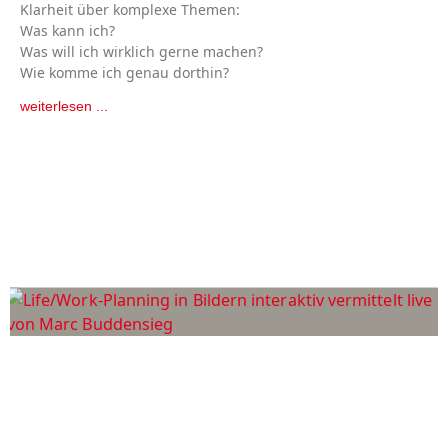
Klarheit über komplexe Themen:
Was kann ich?
Was will ich wirklich gerne machen?
Wie komme ich genau dorthin?
weiterlesen ...