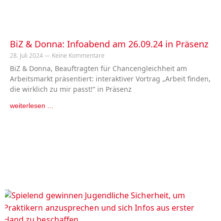
BiZ & Donna: Infoabend am 26.09.24 in Präsenz
28. Juli 2024
Keine Kommentare
BiZ & Donna, Beauftragten für Chancengleichheit am
Arbeitsmarkt präsentiert: interaktiver Vortrag „Arbeit finden,
die wirklich zu mir passt!“ in Präsenz
weiterlesen ...